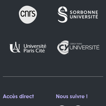
Accès direct
Nous suivre !