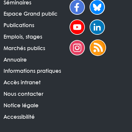
Séminaires
Espace Grand public
Publications
Emplois, stages
Marchés publics
Annuaire
Informations pratiques
Accès intranet
Nous contacter
Notice légale
Accessibilité