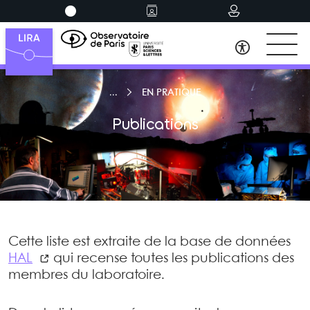
EN PRATIQUE
Publications
Cette liste est extraite de la base de données
HAL
qui recense toutes les publications des
membres du laboratoire.