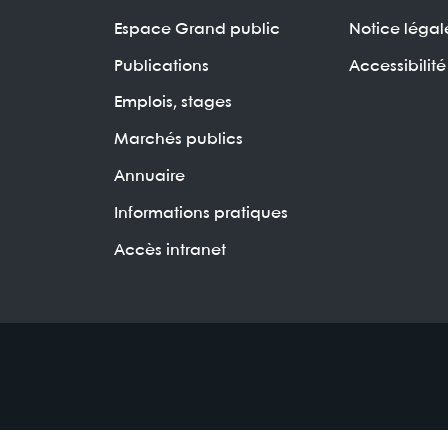
Espace Grand public
Notice légal
Publications
Accessibilité
Emplois, stages
Marchés publics
Annuaire
Informations pratiques
Accès intranet