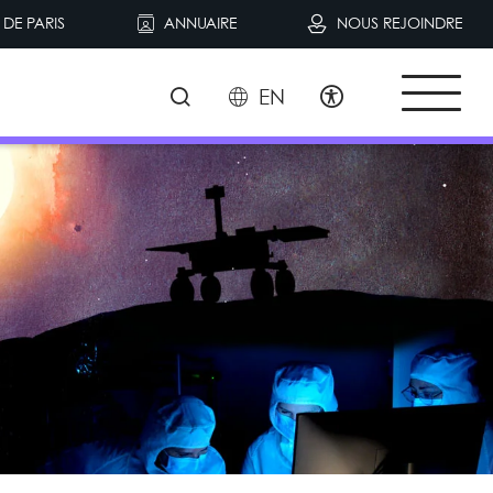
DE PARIS
ANNUAIRE
NOUS REJOINDRE
EN