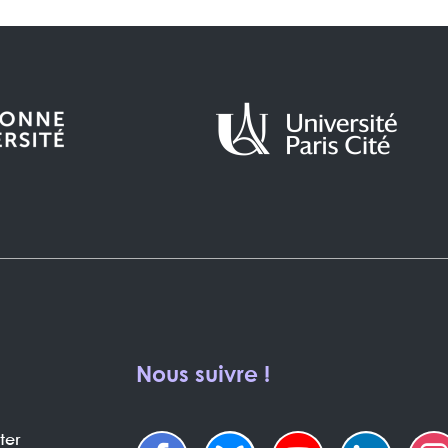
Nous suivre !
ter