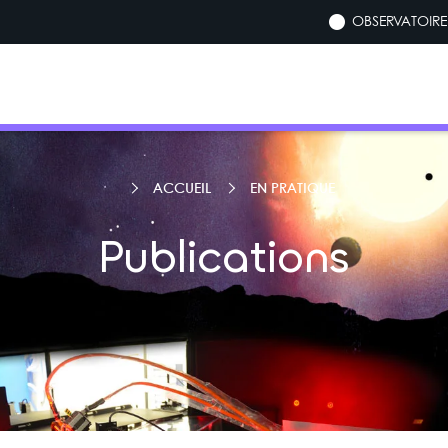
OBSERVATOIRE 
ACCUEIL
EN PRATIQUE
Publications