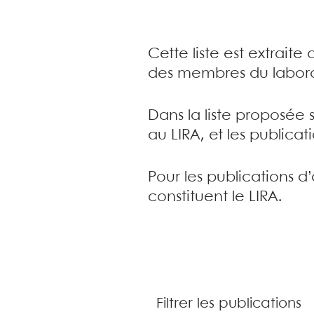
Cette liste est extrait
des membres du labora
Dans la liste proposée 
au LIRA, et les publica
Pour les publications d
constituent le LIRA.
Filtrer les publications