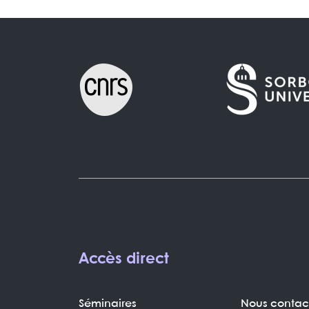
Accès direct
Séminaires
Nous contac