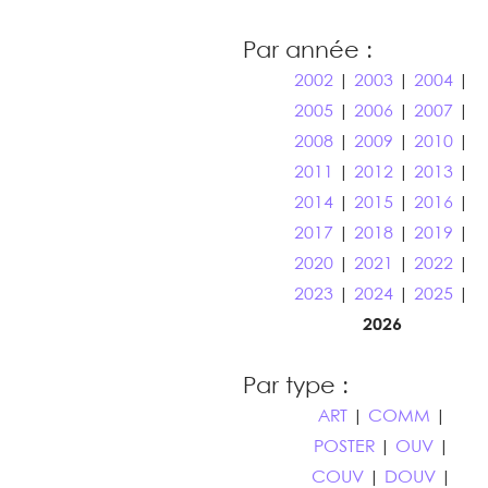
Par année :
2002
|
2003
|
2004
|
2005
|
2006
|
2007
|
2008
|
2009
|
2010
|
2011
|
2012
|
2013
|
2014
|
2015
|
2016
|
2017
|
2018
|
2019
|
2020
|
2021
|
2022
|
2023
|
2024
|
2025
|
2026
Par type :
ART
|
COMM
|
POSTER
|
OUV
|
COUV
|
DOUV
|