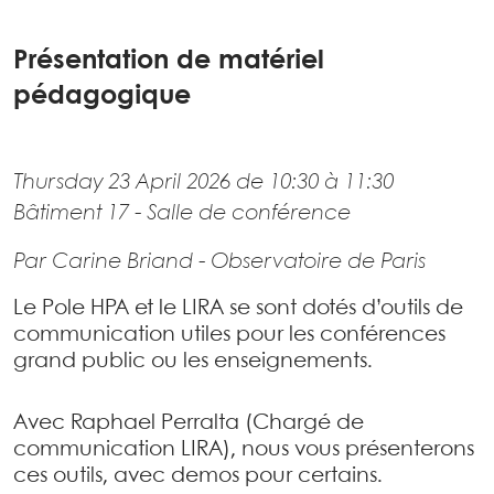
Présentation de matériel
pédagogique
Thursday 23 April 2026 de 10:30 à 11:30
Bâtiment 17 - Salle de conférence
Par Carine Briand - Observatoire de Paris
Le Pole HPA et le LIRA se sont dotés d’outils de
communication utiles pour les conférences
grand public ou les enseignements.
Avec Raphael Perralta (Chargé de
communication LIRA), nous vous présenterons
ces outils, avec demos pour certains.