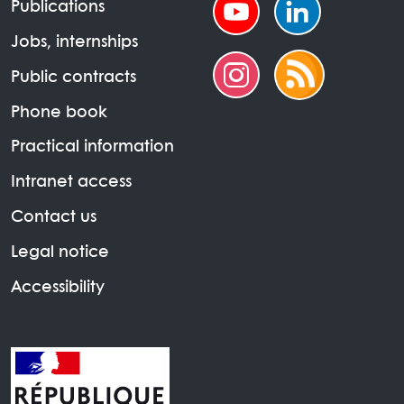
Publications
Jobs, internships
Public contracts
Phone book
Practical information
Intranet access
Contact us
Legal notice
Accessibility