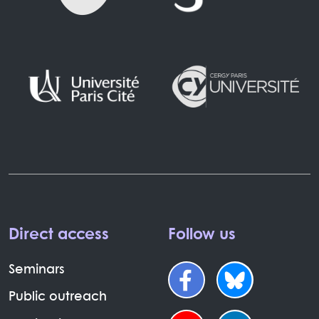
Direct access
Follow us
Seminars
Public outreach