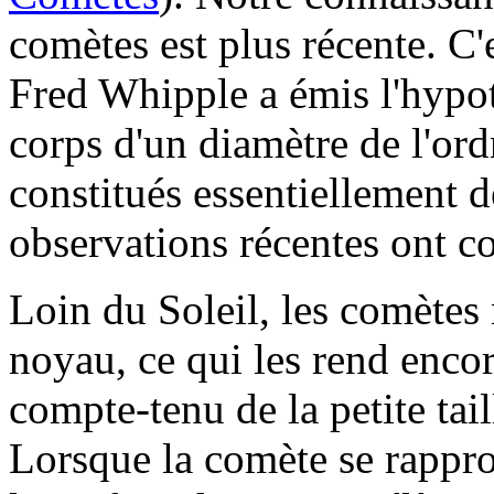
comètes est plus récente. C'
Fred Whipple a émis l'hypoth
corps d'un diamètre de l'ord
constitués essentiellement d
observations récentes ont c
Loin du Soleil, les comètes 
noyau, ce qui les rend encor
compte-tenu de la petite taill
Lorsque la comète se rappro