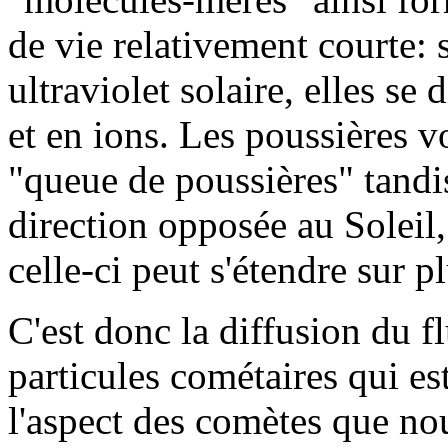
de vie relativement courte:
ultraviolet solaire, elles se
et en ions. Les poussières v
"queue de poussières" tandis
direction opposée au Soleil,
celle-ci peut s'étendre sur p
C'est donc la diffusion du fl
particules cométaires qui es
l'aspect des comètes que no