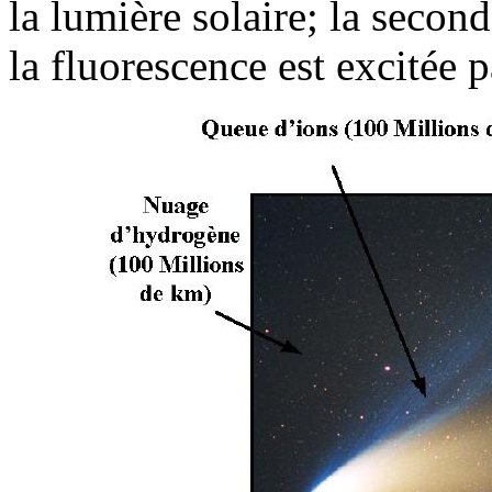
la lumière solaire; la secon
la fluorescence est excitée 