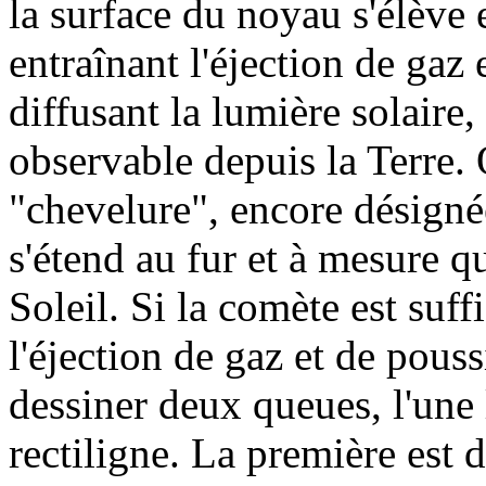
la surface du noyau s'élève 
entraînant l'éjection de gaz 
diffusant la lumière solair
observable depuis la Terre. 
"chevelure", encore désigné
s'étend au fur et à mesure 
Soleil. Si la comète est suff
l'éjection de gaz et de poussi
dessiner deux queues, l'une l
rectiligne. La première est 