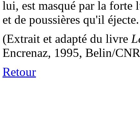
lui, est masqué par la forte
et de poussières qu'il éjecte.
(Extrait et adapté du livre
L
Encrenaz, 1995, Belin/CNRS
Retour