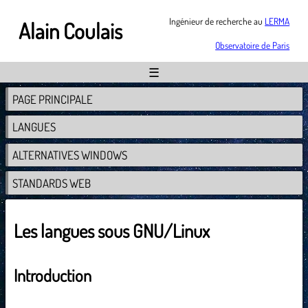
Ingénieur de recherche au
LERMA
Alain Coulais
Observatoire de Paris
☰
PAGE PRINCIPALE
LANGUES
ALTERNATIVES WINDOWS
STANDARDS WEB
Les langues sous GNU/Linux
Introduction