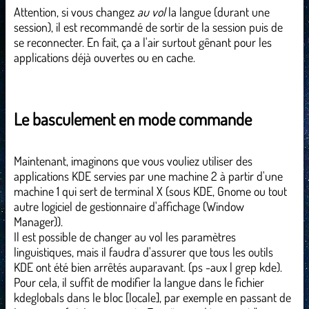
Attention, si vous changez
au vol
la langue (durant une
session), il est recommandé de sortir de la session puis de
se reconnecter. En fait, ça a l'air surtout gênant pour les
applications déjà ouvertes ou en cache.
Le basculement en mode commande
Maintenant, imaginons que vous vouliez utiliser des
applications KDE servies par une machine 2 à partir d'une
machine 1 qui sert de terminal X (sous KDE, Gnome ou tout
autre logiciel de gestionnaire d'affichage (Window
Manager)).
Il est possible de changer au vol les paramètres
linguistiques, mais il faudra d'assurer que tous les outils
KDE ont été bien arrêtés auparavant. (ps -aux | grep kde).
Pour cela, il suffit de modifier la langue dans le fichier
kdeglobals dans le bloc [locale], par exemple en passant de