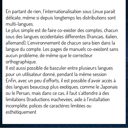
En partant de rien, l'internationalisation sous Linux parait
délicate, même si depuis longtemps les distributions sont
multi-langues.
Le plus simple est de faire co-exister des comptes, chacun
sous des langues occidentales differentes (francais, italien,
allemand). L'environnement de chacun sera bien dans la
langue du compte. Les pages de manuels co-existent sans
aucun probleme, de même que le correcteur
orthographique.
Il est aussi possible de basculer entre plusieurs langues
pour un utilisateur donné, pendant la même session
Enfin, avec un peu d'efforts, il est possible d'avoir accès à
des langues beaucoup plus exotiques, comme le Japonais
ou le Persan, mais dans ce cas, il faut s'attendre à des
limitations (traductions inachevées, aide à l'installation
incomplète, polices de caractères limitées ou
esthétiquement