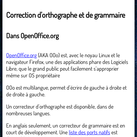
Correction d'orthographe et de grammaire
Dans OpenOffice.org
OpenOffice.org
(AKA OOo) est, avec le noyau Linux et le
navigateur Firefox, une des applications phare des Logiciels
Libre, que le grand public peut facilement s'approprier
même sur OS propriétaire
OOo est multilangue, permet d'écrire de gauche à droite et
de droite à gauche.
Un correcteur d'orthographe est disponible, dans de
nombreuses langues.
En anglais seulement, un correcteur de grammaire est en
court de développement. Une
liste des ports natifs
est