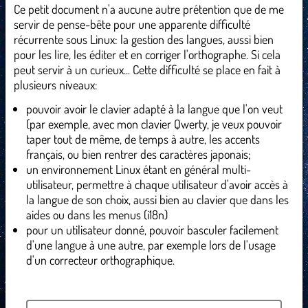
Ce petit document n'a aucune autre prétention que de me
servir de pense-bête pour une apparente difficulté
récurrente sous Linux: la gestion des langues, aussi bien
pour les lire, les éditer et en corriger l'orthographe. Si cela
peut servir à un curieux... Cette difficulté se place en fait à
plusieurs niveaux:
pouvoir avoir le clavier adapté à la langue que l'on veut
(par exemple, avec mon clavier Qwerty, je veux pouvoir
taper tout de même, de temps à autre, les accents
français, ou bien rentrer des caractères japonais;
un environnement Linux étant en général multi-
utilisateur, permettre à chaque utilisateur d'avoir accès à
la langue de son choix, aussi bien au clavier que dans les
aides ou dans les menus (i18n)
pour un utilisateur donné, pouvoir basculer facilement
d'une langue à une autre, par exemple lors de l'usage
d'un correcteur orthographique.