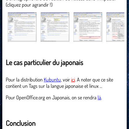
(cliquez pour agrandir !)
Le cas particulier du japonais
Pour la distribution
Kubuntu
, voir
ici
. A noter que ce site
contient un Tags sur la langue japonaise et linux ...
Pour OpenOffice.org en Japonais, on se rendra
là
.
Conclusion