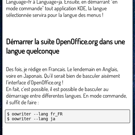
Language=fr à Language=ja. Ensuite, en démarrant "en
mode commande" tout application KDE, la langue
sélectionnée servira pour la langue des menus !
Démarrer la suite OpenOffice.org dans une
langue quelconque
Des fois, je rédige en Francais. Le lendemain en Anglais,
voire en Japonais. Qu'il serait bien de basculer aisément
l'interface d'OpenOffice.org !
En fait, c'est possible, il est possible de basculer au
démarrage entre differentes langues. En mode commande,
il suffit de faire :
$ oowriter --lang fr_FR
$ oowriter --lang ja