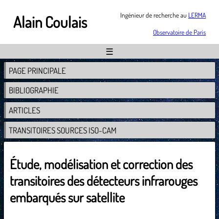
Ingénieur de recherche au
LERMA
Alain Coulais
Observatoire de Paris
☰
PAGE PRINCIPALE
BIBLIOGRAPHIE
ARTICLES
TRANSITOIRES SOURCES ISO-CAM
Étude, modélisation et correction des
transitoires des détecteurs infrarouges
embarqués sur satellite