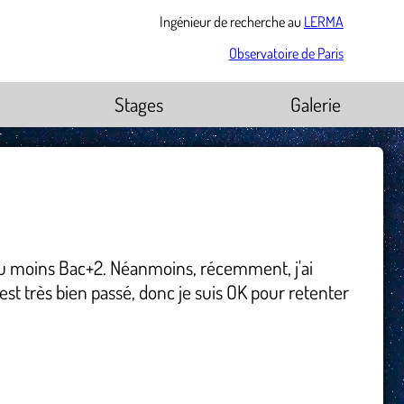
Ingénieur de recherche au
LERMA
Observatoire de Paris
Stages
Galerie
u au moins Bac+2. Néanmoins, récemment, j'ai
est très bien passé, donc je suis OK pour retenter