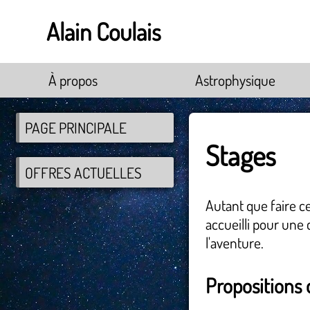
Alain Coulais
À propos
Astrophysique
PAGE PRINCIPALE
Stages
OFFRES ACTUELLES
Autant que faire c
accueilli pour une 
l'aventure.
Propositions 