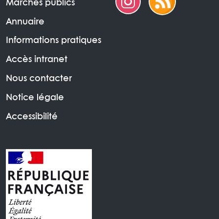
Marchés publics
Annuaire
Informations pratiques
Accès intranet
Nous contacter
Notice légale
Accessibilité