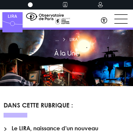
LIRA
À la Une
DANS CETTE RUBRIQUE :
Le LIRA, naissance d’un nouveau