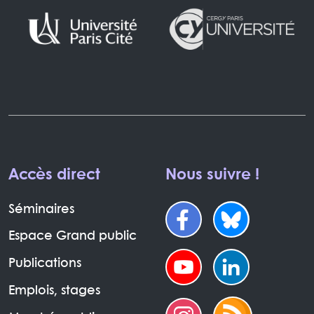
Accès direct
Nous suivre !
Séminaires
Espace Grand public
Publications
Emplois, stages