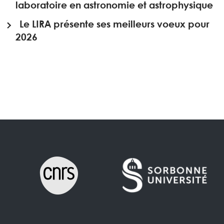
laboratoire en astronomie et astrophysique
Le LIRA présente ses meilleurs voeux pour
2026