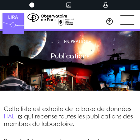
EN PRATIQUE
Publications
Cette liste est extraite de la base de données
HAL
qui recense toutes les publications des
membres du laboratoire.