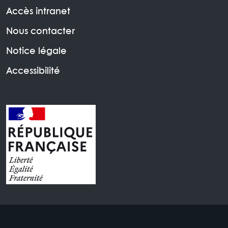
Accès intranet
Nous contacter
Notice légale
Accessibilité