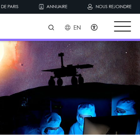
DE PARIS
ANNUAIRE
NOUS REJOINDRE
EN