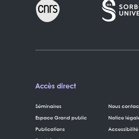
Accès direct
Séminaires
Nous contac
Espace Grand public
Notice légal
Publications
Accessibilité