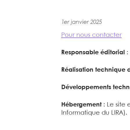
1er janvier 2025
Pour nous contacter
Responsable éditorial
:
Réalisation technique d
Développements techn
Hébergement
: Le site
Informatique du LIRA).