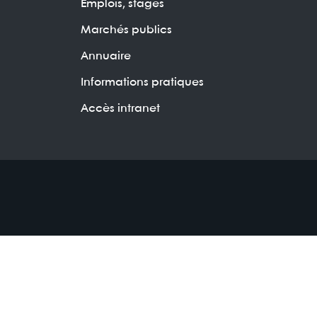
Emplois, stages
Marchés publics
Annuaire
Informations pratiques
Accès intranet