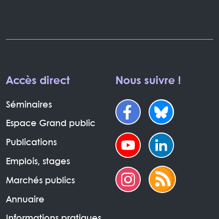
Accès direct
Nous suivre !
Séminaires
Espace Grand public
Publications
Emplois, stages
Marchés publics
Annuaire
Informations pratiques