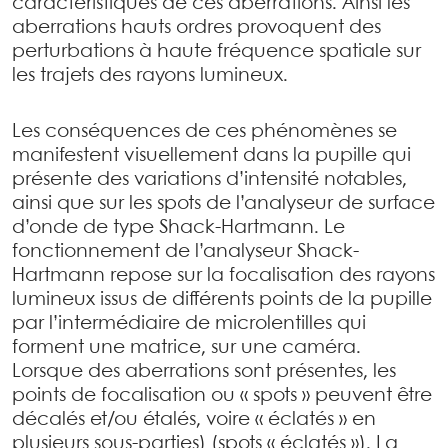
caractéristiques de ces aberrations. Ainsi les
aberrations hauts ordres provoquent des
perturbations à haute fréquence spatiale sur
les trajets des rayons lumineux.
Les conséquences de ces phénomènes se
manifestent visuellement dans la pupille qui
présente des variations d’intensité notables,
ainsi que sur les spots de l’analyseur de surface
d’onde de type Shack-Hartmann. Le
fonctionnement de l’analyseur Shack-
Hartmann repose sur la focalisation des rayons
lumineux issus de différents points de la pupille
par l’intermédiaire de microlentilles qui
forment une matrice, sur une caméra.
Lorsque des aberrations sont présentes, les
points de focalisation ou « spots » peuvent être
décalés et/ou étalés, voire « éclatés » en
plusieurs sous-parties) (spots « éclatés »). La