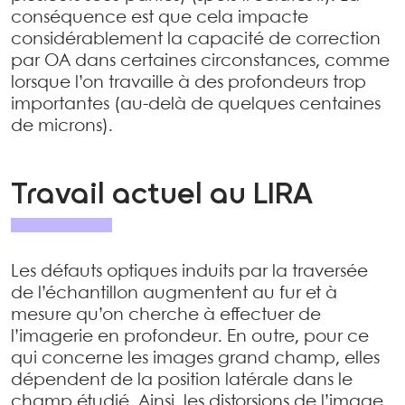
conséquence est que cela impacte
considérablement la capacité de correction
par OA dans certaines circonstances, comme
lorsque l’on travaille à des profondeurs trop
importantes (au-delà de quelques centaines
de microns).
Travail actuel au LIRA
Les défauts optiques induits par la traversée
de l’échantillon augmentent au fur et à
mesure qu’on cherche à effectuer de
l’imagerie en profondeur. En outre, pour ce
qui concerne les images grand champ, elles
dépendent de la position latérale dans le
champ étudié. Ainsi, les distorsions de l’image