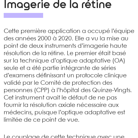
Imagerie de la rétine
Cette première application a occupé l’équipe
des années 2000 à 2020. Elle a vu la mise au
point de deux instruments d’imagerie haute
résolution de la rétine. Le premier était basé
sur la technique d’optique adaptative (OA)
seule et a été partie intégrante de séries
d’examens définissant un protocole clinique
validé par le Comité de protection des
personnes (CPP) à l’hôpital des Quinze-Vingts.
Cet instrument avait le défaut de ne pas
fournir la résolution axiale nécessaire aux
médecins, puisque l’optique adaptative est
limitée de ce point de vue.
Le couplage de cette technique avec une