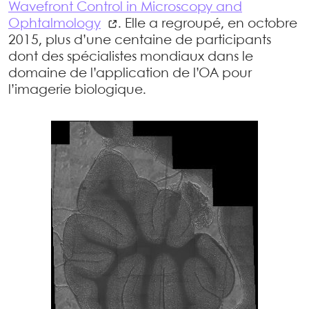
Wavefront Control in Microscopy and
Ophtalmology
. Elle a regroupé, en octobre
2015, plus d’une centaine de participants
dont des spécialistes mondiaux dans le
domaine de l’application de l’OA pour
l’imagerie biologique.