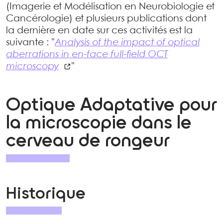
(Imagerie et Modélisation en Neurobiologie et
Cancérologie) et plusieurs publications dont
la dernière en date sur ces activités est la
suivante : "
Analysis of the impact of optical
aberrations in en-face full-field OCT
microscopy
"
Optique Adaptative pour
la microscopie dans le
cerveau de rongeur
Historique