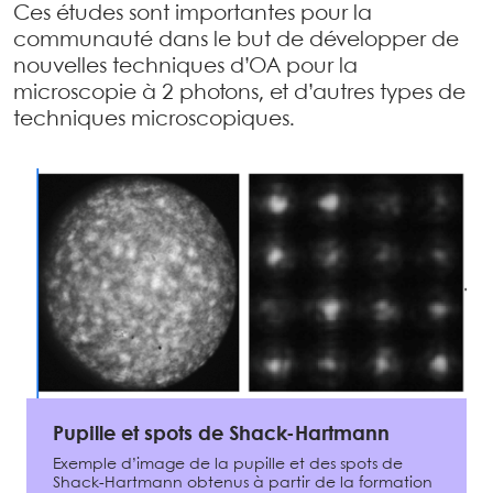
Ces études sont importantes pour la
communauté dans le but de développer de
nouvelles techniques d’OA pour la
microscopie à 2 photons, et d’autres types de
techniques microscopiques.
Pupille et spots de Shack-Hartmann
Exemple d’image de la pupille et des spots de
Shack-Hartmann obtenus à partir de la formation