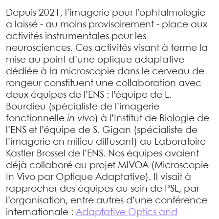
Depuis 2021, l’imagerie pour l’ophtalmologie
a laissé - au moins provisoirement - place aux
activités instrumentales pour les
neurosciences. Ces activités visant à terme la
mise au point d’une optique adaptative
dédiée à la microscopie dans le cerveau de
rongeur constituent une collaboration avec
deux équipes de l’ENS : l’équipe de L.
Bourdieu (spécialiste de l’imagerie
fonctionnelle
in vivo
) à l’Institut de Biologie de
l’ENS et l’équipe de S. Gigan (spécialiste de
l’imagerie en milieu diffusant) au Laboratoire
Kastler Brossel de l’ENS. Nos équipes avaient
déjà collaboré au projet MIVOA (Microscopie
In Vivo par Optique Adaptative). Il visait à
rapprocher des équipes au sein de PSL, par
l’organisation, entre autres d’une conférence
internationale :
Adaptative Optics and