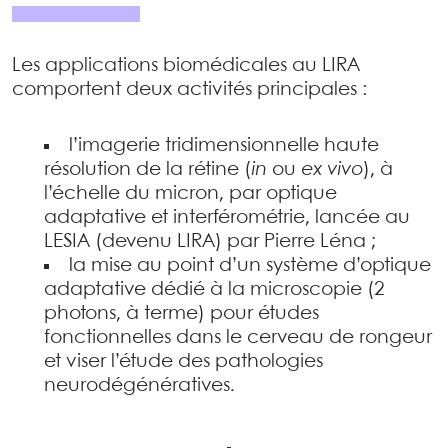
Les applications biomédicales au LIRA
comportent deux activités principales :
l’imagerie tridimensionnelle haute
résolution de la rétine (
in
ou
ex vivo
), à
l’échelle du micron, par optique
adaptative et interférométrie, lancée au
LESIA (devenu LIRA) par Pierre Léna ;
la mise au point d’un système d’optique
adaptative dédié à la microscopie (2
photons, à terme) pour études
fonctionnelles dans le cerveau de rongeur
et viser l’étude des pathologies
neurodégénératives.