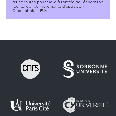
d’une source ponctuelle à l’entrée de l’échantillon
(cortex de 150 micromètres d’épaisseur)
Crédit photo : LESIA