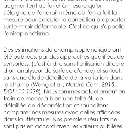
augmentent au fur et à mesure qu’on
s’éloigne de l’endroit même où l’on a fait la
mesure pour calculer la correction à apporter
sur le miroir déformable. C’est ce qui s’appelle
l’anisoplanétisme.
Des estimations du champ isoplanétique ont
été publiées, par des approches qualifiées de
sensorless, (c’est-à-dire sans l’utilisation directe
d’un analyseur de surface d’onde) et surtout,
sans une étude détaillée de la variation dans
le champ (Wang et al.,
Nature Com. 2015,
DOI : 10.1038
). Nous sommes actuellement en
train de mener à bien une telle étude
détaillée de décorrélation et souhaitons
comparer nos mesures avec celles affichées
dans la littérature. Nos premiers résultats ne
sont pas en accord avec les valeurs publiées.