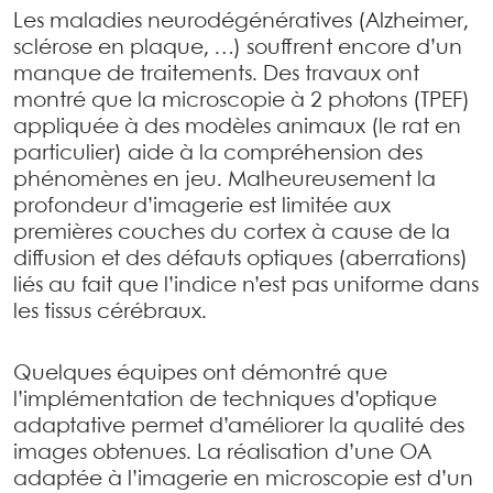
Les maladies neurodégénératives (Alzheimer,
sclérose en plaque, …) souffrent encore d’un
manque de traitements. Des travaux ont
montré que la microscopie à 2 photons (TPEF)
appliquée à des modèles animaux (le rat en
particulier) aide à la compréhension des
phénomènes en jeu. Malheureusement la
profondeur d’imagerie est limitée aux
premières couches du cortex à cause de la
diffusion et des défauts optiques (aberrations)
liés au fait que l’indice n’est pas uniforme dans
les tissus cérébraux.
Quelques équipes ont démontré que
l’implémentation de techniques d’optique
adaptative permet d’améliorer la qualité des
images obtenues. La réalisation d’une OA
adaptée à l’imagerie en microscopie est d’un