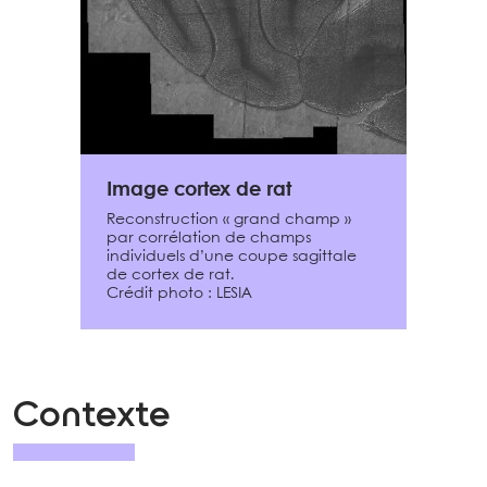
Image cortex de rat
Reconstruction « grand champ »
par corrélation de champs
individuels d’une coupe sagittale
de cortex de rat.
Crédit photo : LESIA
Contexte