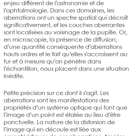
enjeu différent de l’astronomie et de
l’ophtalmologie. Dans ces domaines, les
aberrations ont un spectre spatial qui décroît
significativement, et les couches aberrantes
sont localisées au voisinage de la pupille. Or,
en microscopie, la présence de diffusion,
d’une quantité conséquente d’aberrations
hauts ordres et le fait qu’elles s’accroissent au
fur et à mesure qu’on pénètre dans
l’échantillon, nous placent dans une situation
inédite.
Petite précision sur ce dont il s’agit. Les
aberrations sont les manifestations des
propriétés d’un système optique qui font que
l’image d’un point est étalée au lieu d’être
ponctuelle. La nature de la distorsion de
l’image qui en découle est liée aux