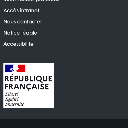
Accès intranet
Nous contacter
Notice légale
Accessibilité