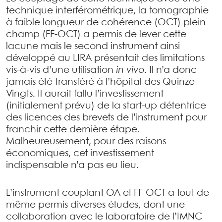
technique interférométrique, la tomographie
à faible longueur de cohérence (OCT) plein
champ (FF-OCT) a permis de lever cette
lacune mais le second instrument ainsi
développé au LIRA présentait des limitations
vis-à-vis d’une utilisation
in vivo
. Il n’a donc
jamais été transféré à l’hôpital des Quinze-
Vingts. Il aurait fallu l’investissement
(initialement prévu) de la start-up détentrice
des licences des brevets de l’instrument pour
franchir cette dernière étape.
Malheureusement, pour des raisons
économiques, cet investissement
indispensable n’a pas eu lieu.
L’instrument couplant OA et FF-OCT a tout de
même permis diverses études, dont une
collaboration avec le laboratoire de l’IMNC