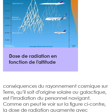
Dose de radiation en
fonction de l’altitude
conséquences du rayonnement cosmique sur
Terre, qu’il soit d’origine solaire ou galactique,
est l’irradiation du personnel navigant.
Comme on peut le voir sur la figure ci-contre,
la dose de radiation augmente avec