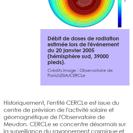
Débit de doses de radiation
estimée lors de l’événement
du 20 janvier 2005
(hémisphère sud, 39000
pieds).
Crédits image : Observatoire de
Paris/LESIA/CERCLe
Historiquement, l’entité CERCLe est issue du
centre de prévision de l’activité solaire et
géomagnétique de l’Observatoire de
Meudon. CERCLe se concentre désormais sur
la surveillance du rayonnement cosmique et