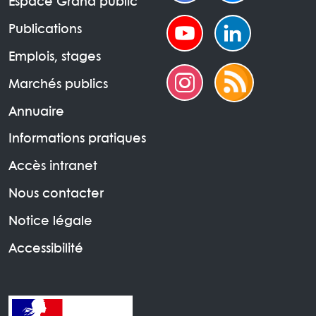
Espace Grand public
Publications
Emplois, stages
Marchés publics
Annuaire
Informations pratiques
Accès intranet
Nous contacter
Notice légale
Accessibilité