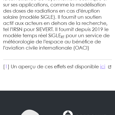
sur ses applications, comme la modélisation
des doses de radiations en cas d’éruption
solaire (modèle SiGLE). Il fournit un soutien
actif aux acteurs en dehors de la recherche,
tel l’IRSN pour SIEVERT. Il fournit depuis 2019 le
modèle temps réel SiGLE
pour un service de
RT
météorologie de l’espace au bénéfice de
l’aviation civile internationale (OACI)
[
1
]
Un aperçu de ces effets est disponible
ici