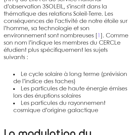
d’observation 3SOLEIL, s’inscrit dans la
thématique des relations Soleil-Terre. Les
conséquences de l’activité de notre étoile sur
l’homme, sa technologie et son
environnement sont nombreuses
[
1
]
. Comme
son nom l’indique les membres du CERCLe
étudient plus spécifiquement les sujets
suivants :
Le cycle solaire à long terme (prévision
de l’indice des taches)
Les particules de haute énergie émises
lors des éruptions solaires
Les particules du rayonnement
cosmique d’origine galactique
La modulation du