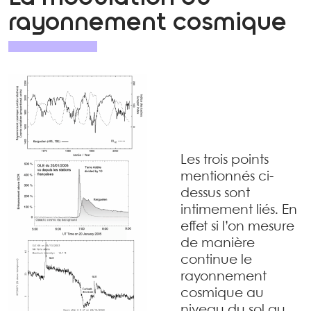
rayonnement cosmique
Les trois points
mentionnés ci-
dessus sont
intimement liés. En
effet si l’on mesure
de manière
continue le
rayonnement
cosmique au
niveau du sol au