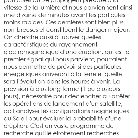
particules qui se propagent presque à la
vitesse de la lumière et nous parviennent ainsi
une dizaine de minutes avant les particules
moins rapides. Ces dernières sont bien plus
nombreuses et constituent le danger majeur.
On cherche aussi à trouver quelles
caractéristiques du rayonnement
électromagnétique d’une éruption, qui est le
premier signal qui nous parvient, pourraient
nous permettre de prévoir si des particules
énergétiques arriveront à la Terre et quelle
sera l’évolution dans les heures à venir. La
prévision à plus long terme (1 ou plusieurs
jours), nécessaire pour déclencher ou arrêter
les opérations de lancement d’un satellite,
doit analyser les configurations magnétiques
au Soleil pour évaluer la probabilité d’une
éruption. C’est un vaste programme de
recherche qui lie étroitement recherches