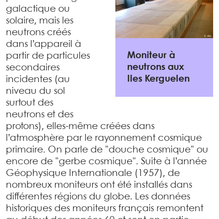
galactique ou
solaire, mais les
neutrons créés
dans l’appareil à
Moniteur à
partir de particules
neutrons aux
secondaires
Iles Kerguelen
incidentes (au
niveau du sol
surtout des
neutrons et des
protons), elles-même créées dans
l’atmosphère par le rayonnement cosmique
primaire. On parle de "douche cosmique" ou
encore de "gerbe cosmique". Suite à l’année
Géophysique Internationale (1957), de
nombreux moniteurs ont été installés dans
différentes régions du globe. Les données
historiques des moniteurs français remontent