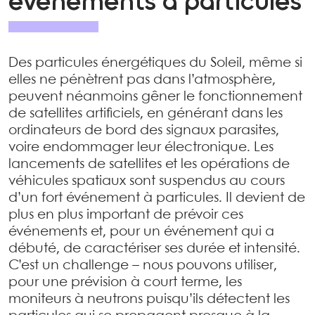
événements à particules
Des particules énergétiques du Soleil, même si
elles ne pénètrent pas dans l’atmosphère,
peuvent néanmoins gêner le fonctionnement
de satellites artificiels, en générant dans les
ordinateurs de bord des signaux parasites,
voire endommager leur électronique. Les
lancements de satellites et les opérations de
véhicules spatiaux sont suspendus au cours
d’un fort événement à particules. Il devient de
plus en plus important de prévoir ces
événements et, pour un événement qui a
débuté, de caractériser ses durée et intensité.
C’est un challenge – nous pouvons utiliser,
pour une prévision à court terme, les
moniteurs à neutrons puisqu’ils détectent les