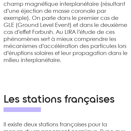
champ magnétique interplanétaire (résultant
d’une éjection de masse coronale par
exemple). On parle dans le premier cas de
GLE (Ground Level Event) et dans le deuxième
cas d’effet Forbush. Au LIRA l’étude de ces
phénomènes sert à mieux comprendre les
mécanismes d’accélération des particules lors
d’éruptions solaires et leur propagation dans le
milieu interplanétaire.
Les stations françaises
Il existe deux stations françaises pour la