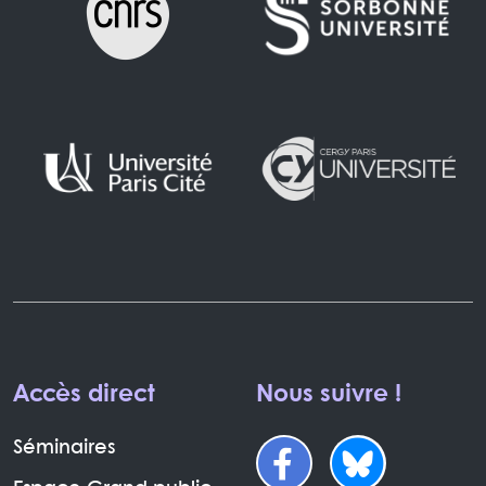
Accès direct
Nous suivre !
Séminaires