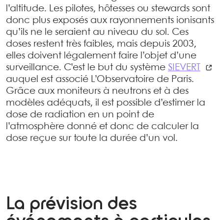
l’altitude. Les pilotes, hôtesses ou stewards sont
donc plus exposés aux rayonnements ionisants
qu’ils ne le seraient au niveau du sol. Ces
doses restent très faibles, mais depuis 2003,
elles doivent légalement faire l’objet d’une
surveillance. C’est le but du système
SIEVERT
auquel est associé L’Observatoire de Paris.
Grâce aux moniteurs à neutrons et à des
modèles adéquats, il est possible d’estimer la
dose de radiation en un point de
l’atmosphère donné et donc de calculer la
dose reçue sur toute la durée d’un vol.
La prévision des