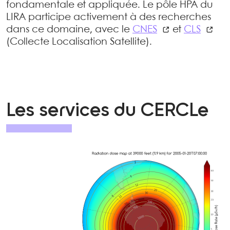
fondamentale et appliquée. Le pôle HPA du
LIRA participe activement à des recherches
dans ce domaine, avec le
CNES
et
CLS
(Collecte Localisation Satellite).
Les services du CERCLe