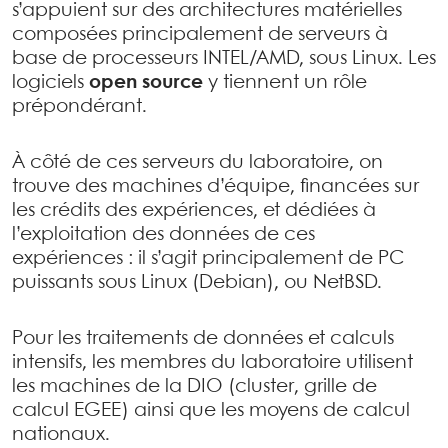
s’appuient sur des architectures matérielles
composées principalement de serveurs à
base de processeurs INTEL/AMD, sous Linux. Les
logiciels
open source
y tiennent un rôle
prépondérant.
À côté de ces serveurs du laboratoire, on
trouve des machines d’équipe, financées sur
les crédits des expériences, et dédiées à
l’exploitation des données de ces
expériences : il s’agit principalement de PC
puissants sous Linux (Debian), ou NetBSD.
Pour les traitements de données et calculs
intensifs, les membres du laboratoire utilisent
les machines de la DIO (cluster, grille de
calcul EGEE) ainsi que les moyens de calcul
nationaux.