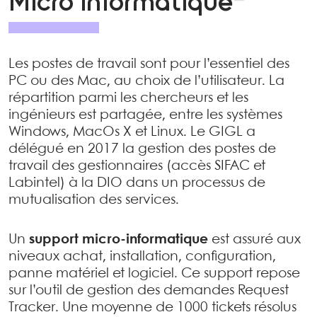
Micro informatique
Les postes de travail sont pour l’essentiel des
PC ou des Mac, au choix de l’utilisateur. La
répartition parmi les chercheurs et les
ingénieurs est partagée, entre les systèmes
Windows, MacOs X et Linux. Le GIGL a
délégué en 2017 la gestion des postes de
travail des gestionnaires (accès SIFAC et
Labintel) à la DIO dans un processus de
mutualisation des services.
Un
support micro-informatique
est assuré aux
niveaux achat, installation, configuration,
panne matériel et logiciel. Ce support repose
sur l’outil de gestion des demandes Request
Tracker. Une moyenne de 1000 tickets résolus