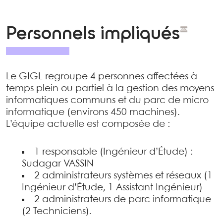
Personnels impliqués
Le GIGL regroupe 4 personnes affectées à
temps plein ou partiel à la gestion des moyens
informatiques communs et du parc de micro
informatique (environs 450 machines).
L’équipe actuelle est composée de :
1 responsable (Ingénieur d’Étude) :
Sudagar VASSIN
2 administrateurs systèmes et réseaux (1
Ingénieur d’Étude, 1 Assistant Ingénieur)
2 administrateurs de parc informatique
(2 Techniciens).