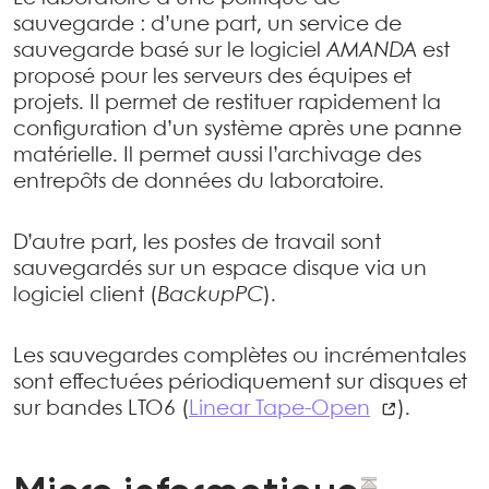
sauvegarde : d’une part, un service de
sauvegarde basé sur le logiciel
AMANDA
est
proposé pour les serveurs des équipes et
projets. Il permet de restituer rapidement la
configuration d’un système après une panne
matérielle. Il permet aussi l’archivage des
entrepôts de données du laboratoire.
D’autre part, les postes de travail sont
sauvegardés sur un espace disque via un
logiciel client (
BackupPC
).
Les sauvegardes complètes ou incrémentales
sont effectuées périodiquement sur disques et
sur bandes LTO6 (
Linear Tape-Open
).