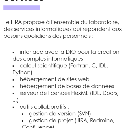
Le LIRA propose à l’ensemble du laboratoire,
des services informatiques qui répondent aux
besoins quotidiens des personnels :
interface avec la DIO pour la création
des comptes informatiques
calcul scientifique (Fortran, C, IDL,
Python)
hébergement de sites web
hébergement de bases de données
serveur de licences FlexML (IDL, Doors,
...)
outils collaboratifs :
gestion de version (SVN)
gestion de projet (JIRA, Redmine,
Confluence)