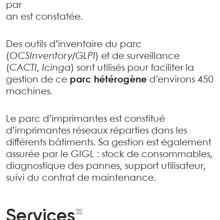
par
an est constatée.
Des outils d’inventaire du parc
(
OCSInventory/GLPI
) et de surveillance
(
CACTI
,
Icinga
) sont utilisés pour faciliter la
gestion de ce
parc hétérogène
d’environs 450
machines.
Le parc d’imprimantes est constitué
d’imprimantes réseaux réparties dans les
différents bâtiments. Sa gestion est également
assurée par le GIGL : stock de consommables,
diagnostique des pannes, support utilisateur,
suivi du contrat de maintenance.
Services