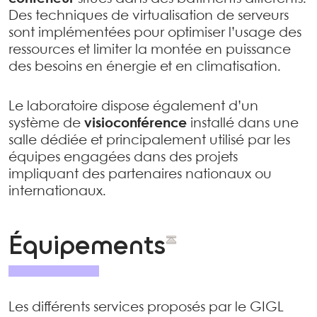
Des techniques de virtualisation de serveurs
sont implémentées pour optimiser l’usage des
ressources et limiter la montée en puissance
des besoins en énergie et en climatisation.
Le laboratoire dispose également d’un
système de
visioconférence
installé dans une
salle dédiée et principalement utilisé par les
équipes engagées dans des projets
impliquant des partenaires nationaux ou
internationaux.
Équipements
Les différents services proposés par le GIGL