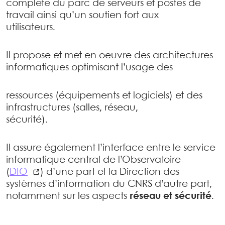
complète du parc de serveurs et postes de
travail ainsi qu’un soutien fort aux
utilisateurs.
Il propose et met en oeuvre des architectures
informatiques optimisant l’usage des
ressources (équipements et logiciels) et des
infrastructures (salles, réseau,
sécurité).
Il assure également l’interface entre le service
informatique central de l’Observatoire
(
DIO
) d’une part et la Direction des
systèmes d’information du CNRS d’autre part,
notamment sur les aspects
réseau et sécurité
.