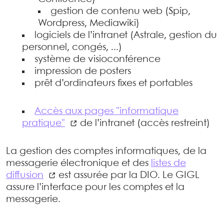
gestion de contenu web (Spip,
Wordpress, Mediawiki)
logiciels de l’intranet (Astrale, gestion du
personnel, congés, ...)
système de visioconférence
impression de posters
prêt d’ordinateurs fixes et portables
Accès aux pages "informatique
pratique"
de l’intranet (accès restreint)
La gestion des comptes informatiques, de la
messagerie électronique et des
listes de
diffusion
est assurée par la DIO. Le GIGL
assure l’interface pour les comptes et la
messagerie.