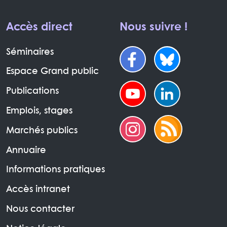
Accès direct
Nous suivre !
Séminaires
Espace Grand public
Publications
Emplois, stages
Marchés publics
Annuaire
Informations pratiques
Accès intranet
Nous contacter