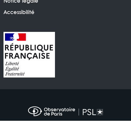
Notice légale
Accessibilité