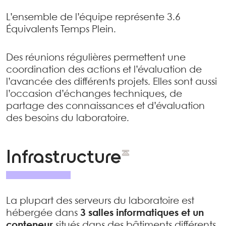
L’ensemble de l’équipe représente 3.6
Équivalents Temps Plein.
Des réunions régulières permettent une
coordination des actions et l’évaluation de
l’avancée des différents projets. Elles sont aussi
l’occasion d’échanges techniques, de
partage des connaissances et d’évaluation
des besoins du laboratoire.
Infrastructure
La plupart des serveurs du laboratoire est
hébergée dans
3 salles informatiques et un
conteneur
situés dans des bâtiments différents.