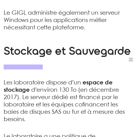
Le GIGL administre également un serveur
Windows pour les applications métier
nécessitant cette plateforme.
Stockage et Sauvegarde
Les laboratoire dispose d’un
espace de
stockage
d’environ 130 To (en décembre
2017). Le serveur dédié est financé par le
laboratoire et les équipes cofinancent les
baies de disques SAS au fur et à mesure des
besoins.
Le laboratoire a une politique de