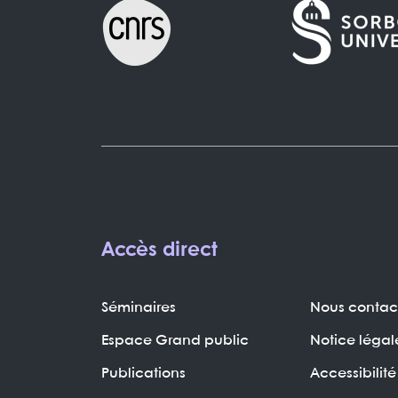
Accès direct
Séminaires
Nous contac
Espace Grand public
Notice légal
Publications
Accessibilité