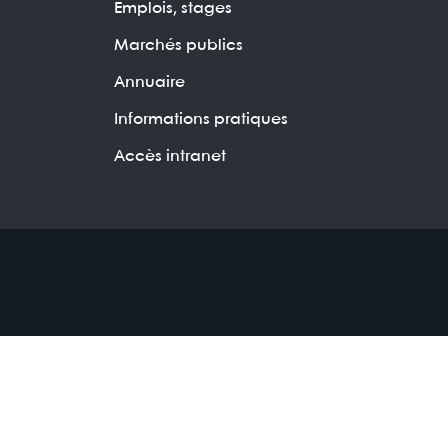
Emplois, stages
Marchés publics
Annuaire
Informations pratiques
Accès intranet