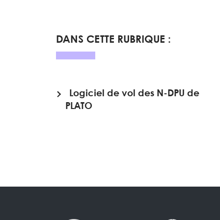
DANS CETTE RUBRIQUE :
Logiciel de vol des N-DPU de
PLATO