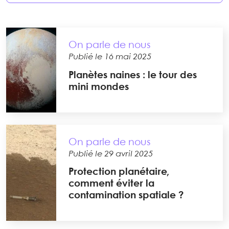
On parle de nous
Publié le 16 mai 2025
Planètes naines : le tour des
mini mondes
On parle de nous
Publié le 29 avril 2025
Protection planétaire,
comment éviter la
contamination spatiale ?