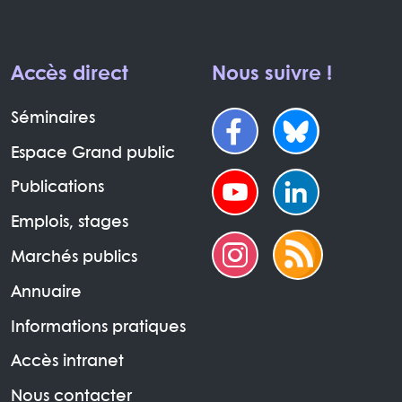
Accès direct
Nous suivre !
Séminaires
Espace Grand public
Publications
Emplois, stages
Marchés publics
Annuaire
Informations pratiques
Accès intranet
Nous contacter