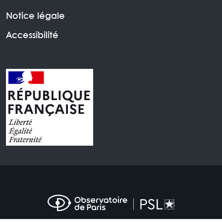
Notice légale
Accessibilité