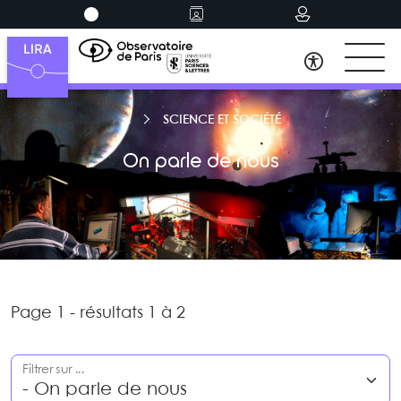
SCIENCE ET SOCIÉTÉ
On parle de nous
Page 1 - résultats 1 à 2
Filtrer sur ...