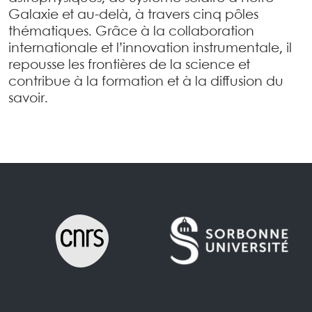
Galaxie et au-delà, à travers cinq pôles
thématiques. Grâce à la collaboration
internationale et l’innovation instrumentale, il
repousse les frontières de la science et
contribue à la formation et à la diffusion du
savoir.