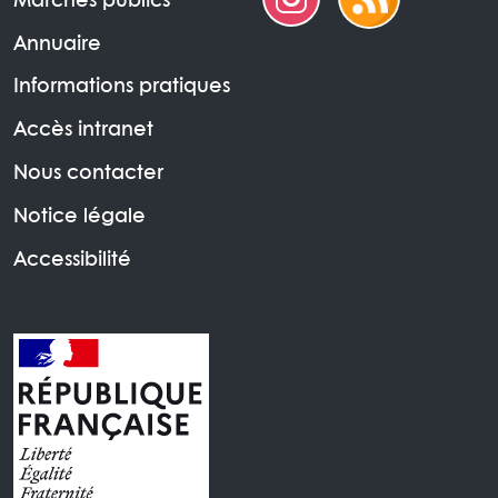
Marchés publics
Annuaire
Informations pratiques
Accès intranet
Nous contacter
Notice légale
Accessibilité