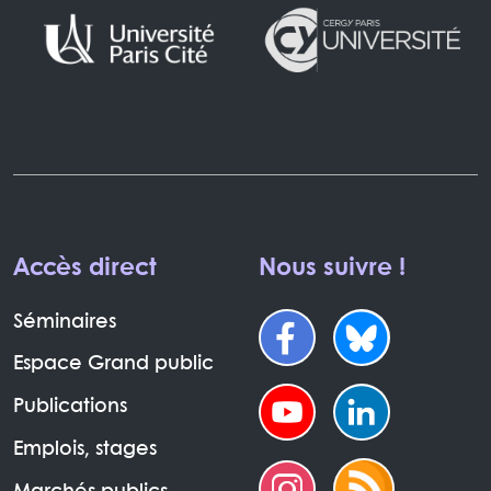
Accès direct
Nous suivre !
Séminaires
Espace Grand public
Publications
Emplois, stages