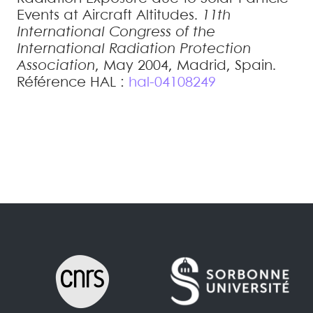
Events at Aircraft Altitudes
.
11th
International Congress of the
International Radiation Protection
Association
, May 2004, Madrid, Spain
.
Référence HAL :
hal-04108249