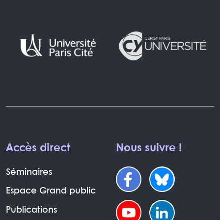
Accès direct
Nous suivre !
Séminaires
Espace Grand public
Publications