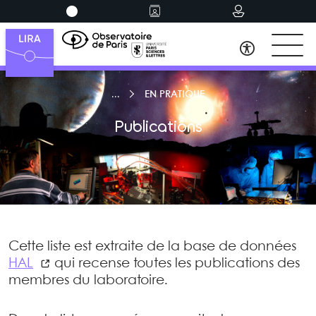
EN PRATIQUE
Publications
Cette liste est extraite de la base de données
HAL
qui recense toutes les publications des
membres du laboratoire.