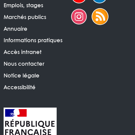
Emplois, stages
Marchés publics
Annuaire
Informations pratiques
Accès intranet
Nous contacter
Notice légale
Accessibilité