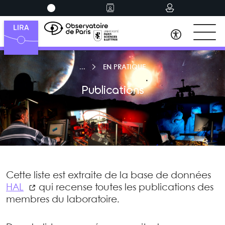
EN PRATIQUE
Publications
Cette liste est extraite de la base de données
HAL
qui recense toutes les publications des
membres du laboratoire.