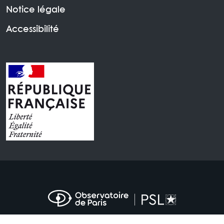
Notice légale
Accessibilité