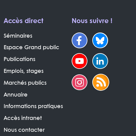
Accès direct
Nous suivre !
Séminaires
Espace Grand public
Publications
Emplois, stages
Marchés publics
Annuaire
Informations pratiques
Accès intranet
Nous contacter