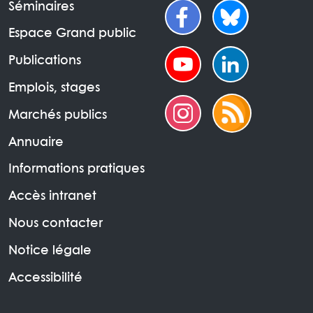
Séminaires
Espace Grand public
Publications
Emplois, stages
Marchés publics
Annuaire
Informations pratiques
Accès intranet
Nous contacter
Notice légale
Accessibilité