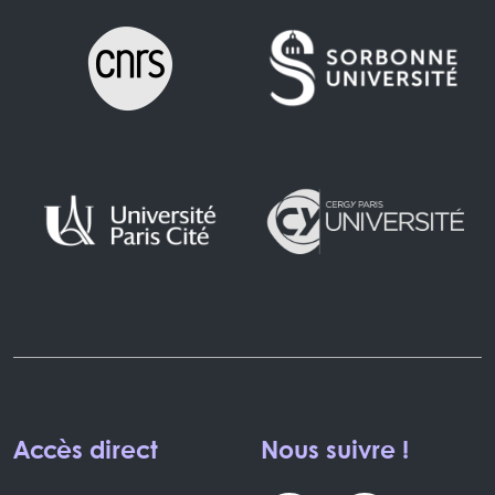
Accès direct
Nous suivre !