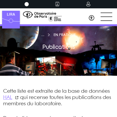
EN PRATIQUE
Publications
Cette liste est extraite de la base de données
HAL
qui recense toutes les publications des
membres du laboratoire.