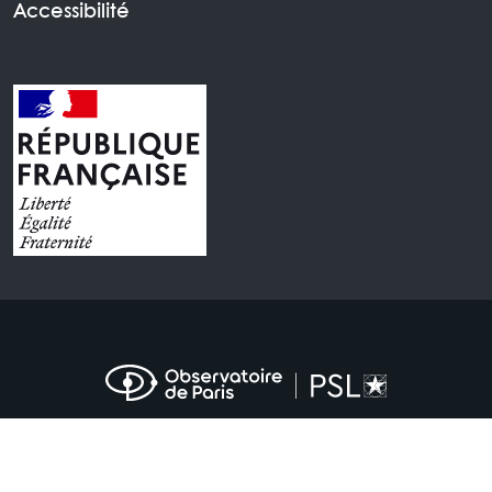
Accessibilité