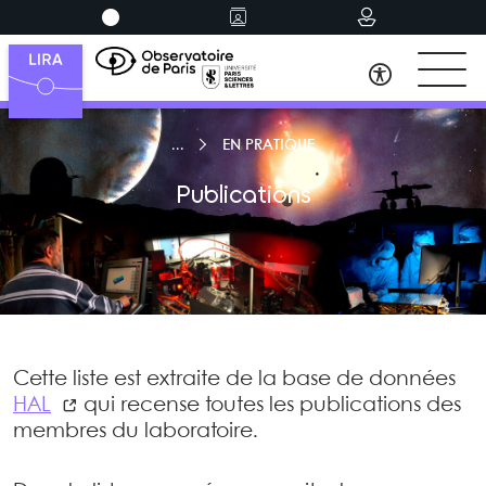
EN PRATIQUE
Publications
Cette liste est extraite de la base de données
HAL
qui recense toutes les publications des
membres du laboratoire.