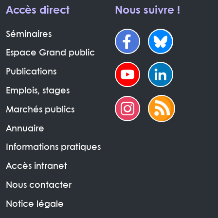
Accès direct
Nous suivre !
Séminaires
Espace Grand public
Publications
Emplois, stages
Marchés publics
Annuaire
Informations pratiques
Accès intranet
Nous contacter
Notice légale