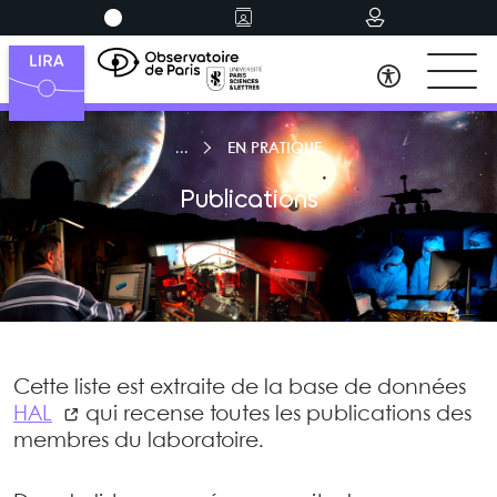
EN PRATIQUE
Publications
Cette liste est extraite de la base de données
HAL
qui recense toutes les publications des
membres du laboratoire.