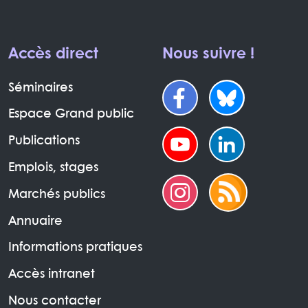
Accès direct
Nous suivre !
Séminaires
Espace Grand public
Publications
Emplois, stages
Marchés publics
Annuaire
Informations pratiques
Accès intranet
Nous contacter