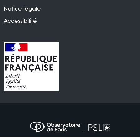
Notice légale
Accessibilité