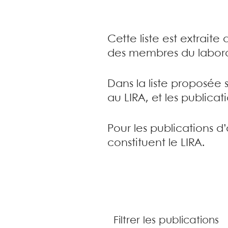
Cette liste est extrait
des membres du labora
Dans la liste proposée 
au LIRA, et les publica
Pour les publications d
constituent le LIRA.
Filtrer les publications