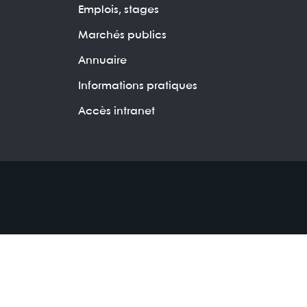
Emplois, stages
Marchés publics
Annuaire
Informations pratiques
Accès intranet