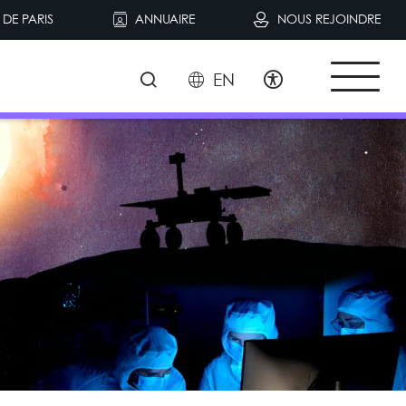
DE PARIS
ANNUAIRE
NOUS REJOINDRE
EN