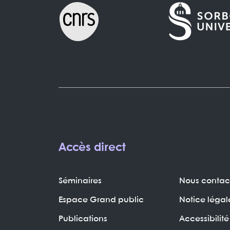
Accès direct
Séminaires
Nous contac
Espace Grand public
Notice légal
Publications
Accessibilité