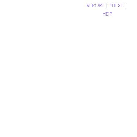
REPORT
|
THESE
|
HDR