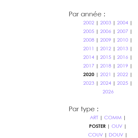
Par année :
2002
|
2003
|
2004
|
2005
|
2006
|
2007
|
2008
|
2009
|
2010
|
2011
|
2012
|
2013
|
2014
|
2015
|
2016
|
2017
|
2018
|
2019
|
2020
|
2021
|
2022
|
2023
|
2024
|
2025
|
2026
Par type :
ART
|
COMM
|
POSTER
|
OUV
|
COUV
|
DOUV
|