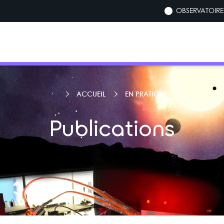
OBSERVATOIRE 
ACCUEIL
EN PRATIQUE
Publications