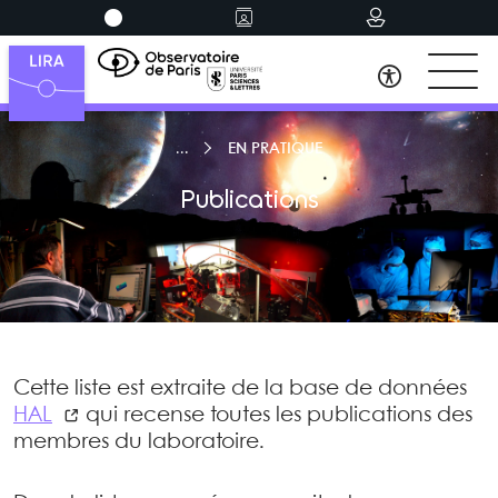
EN PRATIQUE
Publications
Cette liste est extraite de la base de données
HAL
qui recense toutes les publications des
membres du laboratoire.