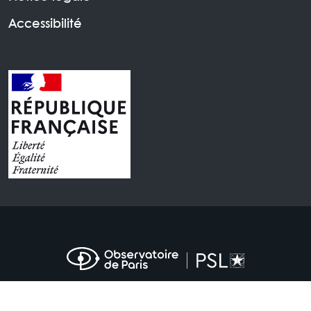
Accessibilité