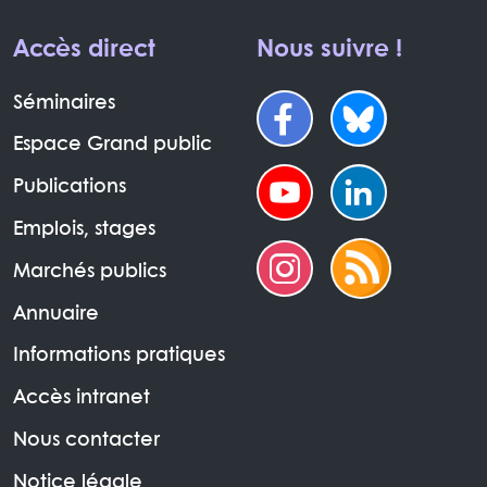
Accès direct
Nous suivre !
Séminaires
Espace Grand public
Publications
Emplois, stages
Marchés publics
Annuaire
Informations pratiques
Accès intranet
Nous contacter
Notice légale