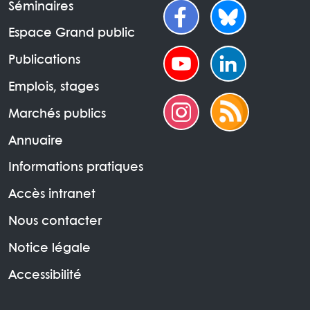
Séminaires
Espace Grand public
Publications
Emplois, stages
Marchés publics
Annuaire
Informations pratiques
Accès intranet
Nous contacter
Notice légale
Accessibilité