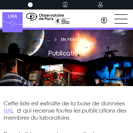
EN PRATIQUE
Publications
Cette liste est extraite de la base de données
HAL
qui recense toutes les publications des
membres du laboratoire.