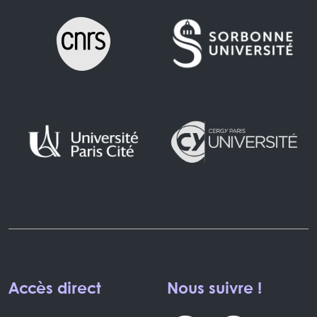
Accès direct
Nous suivre !