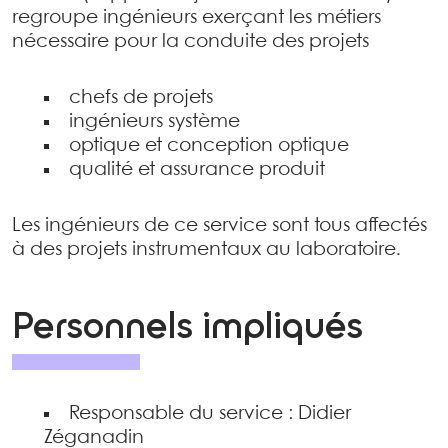
regroupe ingénieurs exerçant les métiers
nécessaire pour la conduite des projets
chefs de projets
ingénieurs système
optique et conception optique
qualité et assurance produit
Les ingénieurs de ce service sont tous affectés
à des projets instrumentaux au laboratoire.
Personnels impliqués
Responsable du service : Didier
Zéganadin