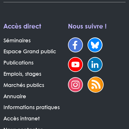
Accès direct
Nous suivre !
Séminaires
Espace Grand public
Publications
Emplois, stages
Marchés publics
Annuaire
Informations pratiques
Accès intranet