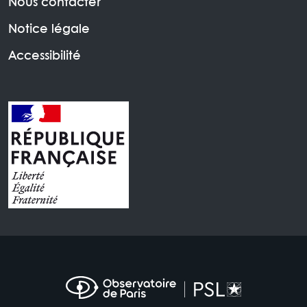
Nous contacter
Notice légale
Accessibilité