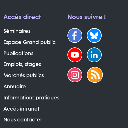
Accès direct
Nous suivre !
Séminaires
Espace Grand public
Publications
Emplois, stages
Marchés publics
Annuaire
Informations pratiques
Accès intranet
Nous contacter