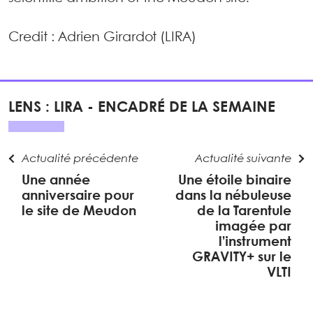
Credit : Adrien Girardot (LIRA)
LENS : LIRA - ENCADRÉ DE LA SEMAINE
Actualité précédente
Actualité suivante
Une année
Une étoile binaire
anniversaire pour
dans la nébuleuse
le site de Meudon
de la Tarentule
imagée par
l’instrument
GRAVITY+ sur le
VLTI