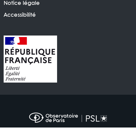
Notice légale
Accessibilité