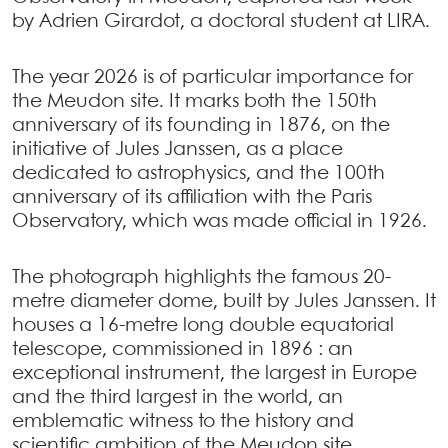
by Adrien Girardot, a doctoral student at LIRA.
The year 2026 is of particular importance for
the Meudon site. It marks both the 150th
anniversary of its founding in 1876, on the
initiative of Jules Janssen, as a place
dedicated to astrophysics, and the 100th
anniversary of its affiliation with the Paris
Observatory, which was made official in 1926.
The photograph highlights the famous 20-
metre diameter dome, built by Jules Janssen. It
houses a 16-metre long double equatorial
telescope, commissioned in 1896 : an
exceptional instrument, the largest in Europe
and the third largest in the world, an
emblematic witness to the history and
scientific ambition of the Meudon site.