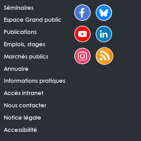
Séminaires
Espace Grand public
Publications
Emplois, stages
Marchés publics
Annuaire
Informations pratiques
Accès intranet
Nous contacter
Notice légale
Accessibilité