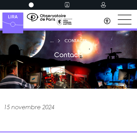
CONTACTS
Contacts
15 novembre 2024