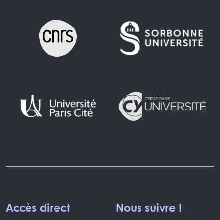
Accès direct
Nous suivre !