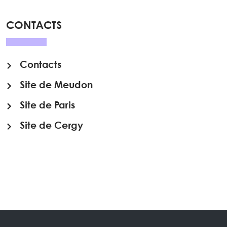
CONTACTS
Contacts
Site de Meudon
Site de Paris
Site de Cergy