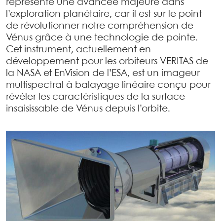
représente une avancée majeure dans
l’exploration planétaire, car il est sur le point
de révolutionner notre compréhension de
Vénus grâce à une technologie de pointe.
Cet instrument, actuellement en
développement pour les orbiteurs VERITAS de
la NASA et EnVision de l’ESA, est un imageur
multispectral à balayage linéaire conçu pour
révéler les caractéristiques de la surface
insaisissable de Vénus depuis l’orbite.