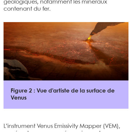
géologiques, notamment les minéraux
contenant du fer.
Figure 2 : Vue d’artiste de la surface de
Venus
L’instrument Venus Emissivity Mapper (VEM),