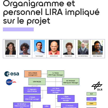
Organigramme et
personnel LIRA impliqué
sur le projet