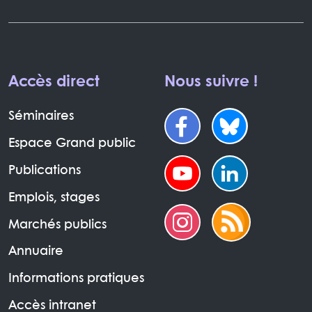
Accès direct
Nous suivre !
Séminaires
Espace Grand public
Publications
Emplois, stages
Marchés publics
Annuaire
Informations pratiques
Accès intranet