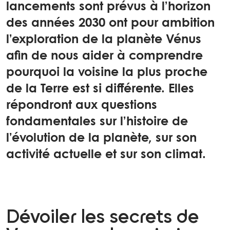
lancements sont prévus à l’horizon
des années 2030 ont pour ambition
l’exploration de la planète Vénus
afin de nous aider à comprendre
pourquoi la voisine la plus proche
de la Terre est si différente. Elles
répondront aux questions
fondamentales sur l’histoire de
l’évolution de la planète, sur son
activité actuelle et sur son climat.
Dévoiler les secrets de