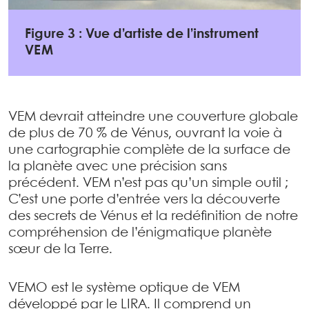
Figure 3 : Vue d’artiste de l’instrument
VEM
VEM devrait atteindre une couverture globale
de plus de 70 % de Vénus, ouvrant la voie à
une cartographie complète de la surface de
la planète avec une précision sans
précédent. VEM n’est pas qu’un simple outil ;
C’est une porte d’entrée vers la découverte
des secrets de Vénus et la redéfinition de notre
compréhension de l’énigmatique planète
sœur de la Terre.
VEMO est le système optique de VEM
développé par le LIRA. Il comprend un