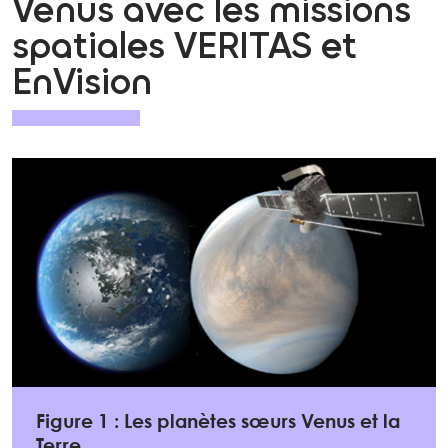
Venus avec les missions
spatiales VERITAS et
EnVision
Figure 1 : Les planètes sœurs Venus et la
Terre