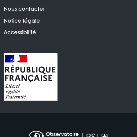
Nous contacter
Notice légale
Accessibilité