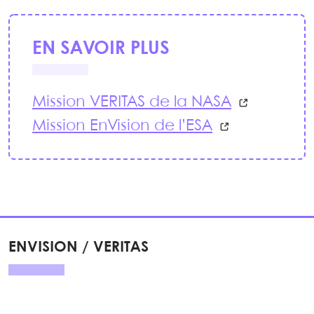
EN SAVOIR PLUS
Mission VERITAS de la NASA
Mission EnVision de l’ESA
ENVISION / VERITAS