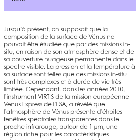
Jusqu’à présent, on supposait que la
composition de la surface de Vénus ne
pouvait être étudiée que par des missions in-
situ, en raison de son atmosphère dense et de
sa couverture nuageuse permanente dans le
spectre visible. La pression et la température à
sa surface sont telles que ces missions in-situ
sont très complexes et à durée de vie très
limitée. Cependant, dans les années 2010,
l’instrument VIRTIS de la mission européenne
Venus Express de l’ESA, a révélé que
l’atmosphère de Vénus présente d’étroites
fenêtres spectrales transparentes dans le
proche infrarouge, autour de 1 µm, une
région riche pour les caractéristiques