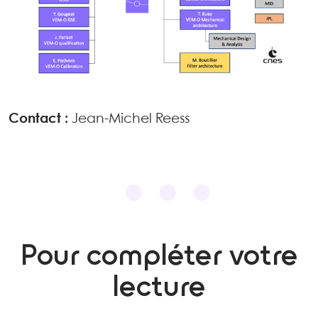
Contact :
Jean-Michel Reess
Pour compléter votre
lecture