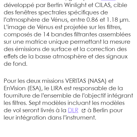
développé par Bertin Winlight et CILAS, cible
des fenêtres spectrales spécifiques de
l’atmosphère de Vénus, entre 0.86 et 1.18 µm.
L’image de Vénus est projetée sur les filtres,
composés de 14 bandes filtrantes assemblées
sur une matrice unique permettant la mesure
des émissions de surface et la correction des
effets de la basse atmosphère et des signaux
de fond.
Pour les deux missions VERITAS (NASA) et
EnVision (ESA), le LIRA est responsable de la
fourniture de l’ensemble de l’objectif intégrant
les filtres. Sept modèles incluant les modèles
de vol seront livrés à la
DLR
à Berlin pour
leur intégration dans l’instrument.