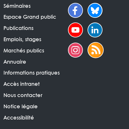
Séminaires
Espace Grand public
Publications
Emplois, stages
Marchés publics
Annuaire
Informations pratiques
Accès intranet
Nous contacter
Notice légale
Accessibilité