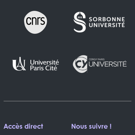
Accès direct
Nous suivre !