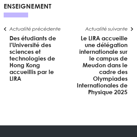
ENSEIGNEMENT
Actualité précédente
Actualité suivante
Des étudiants de
Le LIRA accueille
l’Université des
une délégation
sciences et
internationale sur
technologies de
le campus de
Hong Kong
Meudon dans le
accueillis par le
cadre des
LIRA
Olympiades
Internationales de
Physique 2025