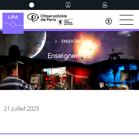
ENSEIGNEMENT
Enseignement
21 juillet 2025