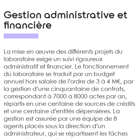
Gestion administrative et
financière
La mise en œuvre des différents projets du
laboratoire exige un suivi rigoureux
administratif et financier. Le fonctionnement
du laboratoire se traduit par un budget
annuel hors salaire de l’ordre de 3 à 4 M€, par
la gestion d’une cinquantaine de contrats,
correspondant à 7000 à 8000 actes par an,
répartis en une centaine de sources de crédits
et une centaine d’entités dépensières. La
gestion est assurée par une équipe de 8
agents placés sous la direction d’un
administrateur, qui se répartissent les tâches