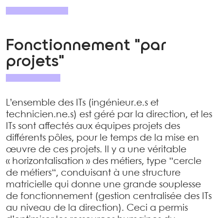
Fonctionnement "par
projets"
L’ensemble des ITs (ingénieur.e.s et
technicien.ne.s) est géré par la direction, et les
ITs sont affectés aux équipes projets des
différents pôles, pour le temps de la mise en
œuvre de ces projets. Il y a une véritable
« horizontalisation » des métiers, type “cercle
de métiers“, conduisant à une structure
matricielle qui donne une grande souplesse
de fonctionnement (gestion centralisée des ITs
au niveau de la direction). Ceci a permis