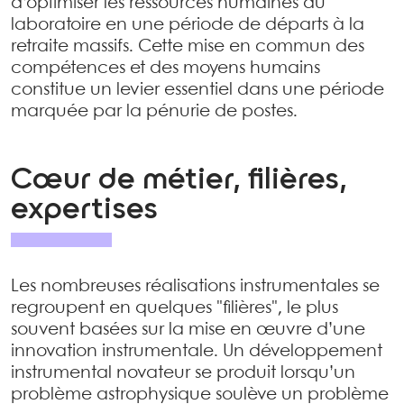
d’optimiser les ressources humaines du
laboratoire en une période de départs à la
retraite massifs. Cette mise en commun des
compétences et des moyens humains
constitue un levier essentiel dans une période
marquée par la pénurie de postes.
Cœur de métier, filières,
expertises
Les nombreuses réalisations instrumentales se
regroupent en quelques "filières", le plus
souvent basées sur la mise en œuvre d’une
innovation instrumentale. Un développement
instrumental novateur se produit lorsqu’un
problème astrophysique soulève un problème