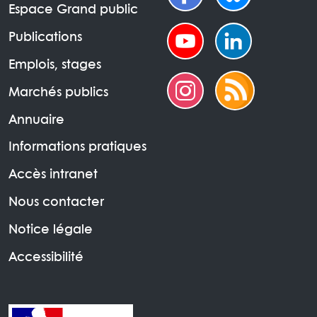
Espace Grand public
Publications
Emplois, stages
Marchés publics
Annuaire
Informations pratiques
Accès intranet
Nous contacter
Notice légale
Accessibilité