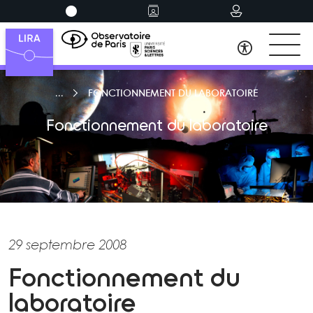
FONCTIONNEMENT DU LABORATOIRE
Fonctionnement du laboratoire
29 septembre 2008
Fonctionnement du
laboratoire