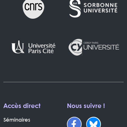
Accès direct
Nous suivre !
Séminaires