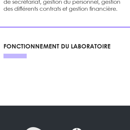
de secrétariat, gestion du personnel, gestion
des différents contrats et gestion financière.
FONCTIONNEMENT DU LABORATOIRE