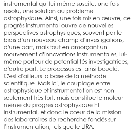
instrumental qui lui-même suscite, une fois
résolu, une solution au problème
astrophysique. Ainsi, une fois mis en œuvre, ce
progrès instrumental ouvre de nouvelles
perspectives astrophysiques, souvent par le
biais d’un nouveau champ d’investigations,
d’une part, mais tout en amorçant un
mouvement d’innovations instrumentales, lui-
même porteur de potentialités investigatrices,
d’autre part. Le processus est ainsi bouclé.
C’est d’ailleurs la base de la méthode
scientifique. Mais ici, le couplage entre
astrophysique et instrumentation est non
seulement très fort, mais constitue le moteur
même du progrès astrophysique ET
instrumental, et donc le cœur de la mission
des laboratoires de recherche fondés sur
l’instrumentation, tels que le LIRA.