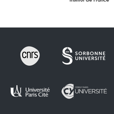
Institut de France