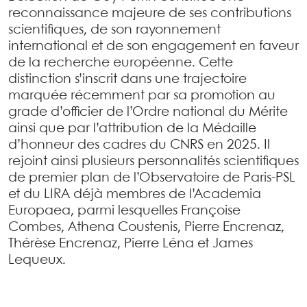
reconnaissance majeure de ses contributions
scientifiques, de son rayonnement
international et de son engagement en faveur
de la recherche européenne. Cette
distinction s’inscrit dans une trajectoire
marquée récemment par sa promotion au
grade d’officier de l’Ordre national du Mérite
ainsi que par l’attribution de la Médaille
d’honneur des cadres du CNRS en 2025. Il
rejoint ainsi plusieurs personnalités scientifiques
de premier plan de l’Observatoire de Paris-PSL
et du LIRA déjà membres de l’Academia
Europaea, parmi lesquelles Françoise
Combes, Athena Coustenis, Pierre Encrenaz,
Thérèse Encrenaz, Pierre Léna et James
Lequeux.