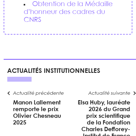
Obtention de la Médaille
d’honneur des cadres du
CNRS
ACTUALITÉS INSTITUTIONNELLES
Actualité précédente
Actualité suivante
Manon Lallement
Elsa Huby, lauréate
remporte le prix
2026 du Grand
Olivier Chesneau
prix scientifique
2025
de la Fondation
Charles Defforey-