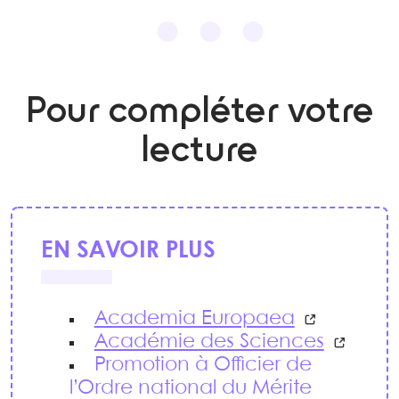
Pour compléter votre
lecture
EN SAVOIR PLUS
Academia Europaea
Académie des Sciences
Promotion à Officier de
l’Ordre national du Mérite