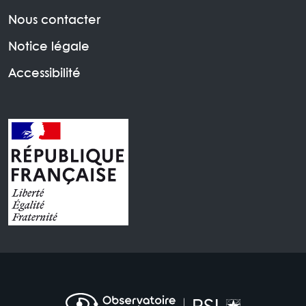
Nous contacter
Notice légale
Accessibilité