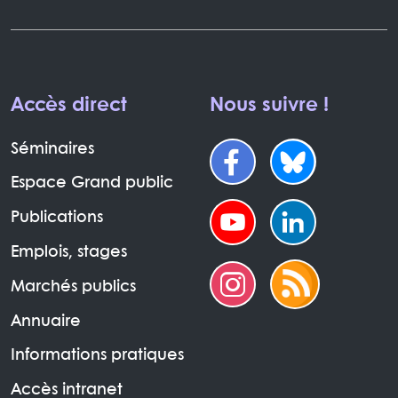
Accès direct
Nous suivre !
Séminaires
Espace Grand public
Publications
Emplois, stages
Marchés publics
Annuaire
Informations pratiques
Accès intranet