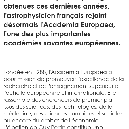
obtenues ces dernières années,
l’astrophysicien français rejoint
désormais l’Academia Europaea,
l’une des plus importantes
académies savantes européennes.
Fondée en 1988, l’Academia Europaea a
pour mission de promouvoir l’excellence de la
recherche et de l’enseignement supérieur à
l’échelle européenne et internationale. Elle
rassemble des chercheurs de premier plan
issus des sciences, des technologies, de la
médecine, des sciences humaines et sociales
ou encore du droit et de l’économie.
L’élection de Guy Perrin constitue une