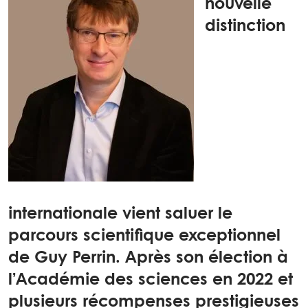
nouvelle
distinction
internationale vient saluer le
parcours scientifique exceptionnel
de Guy Perrin. Après son élection à
l’Académie des sciences en 2022 et
plusieurs récompenses prestigieuses