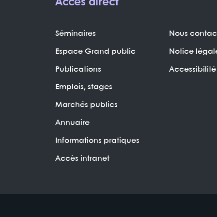
Accès direct
Séminaires
Nous contac
Espace Grand public
Notice légal
Publications
Accessibilité
Emplois, stages
Marchés publics
Annuaire
Informations pratiques
Accès intranet