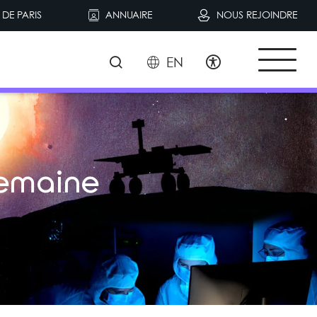
DE PARIS
ANNUAIRE
NOUS REJOINDRE
EN
E
Semaine