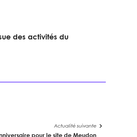
ue des activités du
Actualité suivante
niversaire pour le site de Meudon