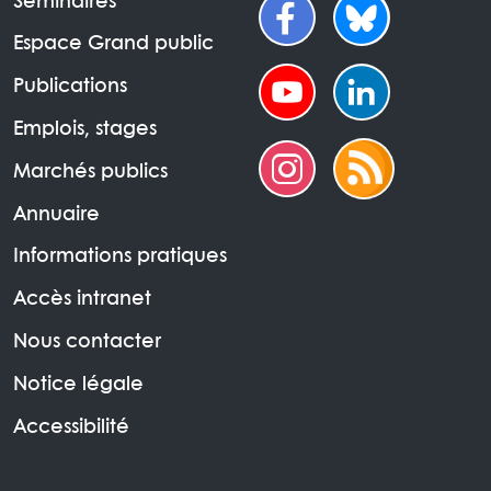
Séminaires
Espace Grand public
Publications
Emplois, stages
Marchés publics
Annuaire
Informations pratiques
Accès intranet
Nous contacter
Notice légale
Accessibilité