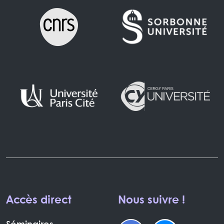
Accès direct
Nous suivre !