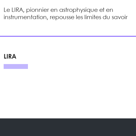
Le LIRA, pionnier en astrophysique et en
instrumentation, repousse les limites du savoir
LIRA