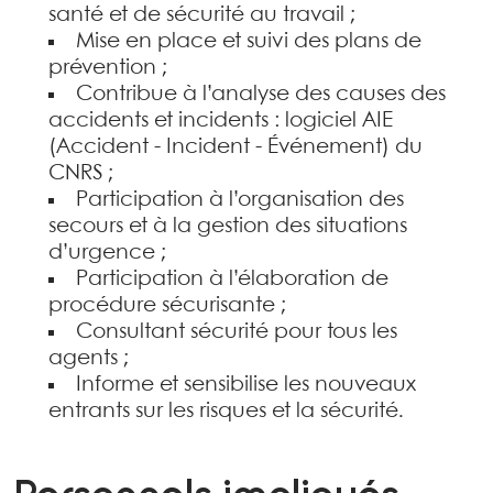
santé et de sécurité au travail ;
Mise en place et suivi des plans de
prévention ;
Contribue à l’analyse des causes des
accidents et incidents : logiciel AIE
(Accident - Incident - Événement) du
CNRS ;
Participation à l’organisation des
secours et à la gestion des situations
d’urgence ;
Participation à l’élaboration de
procédure sécurisante ;
Consultant sécurité pour tous les
agents ;
Informe et sensibilise les nouveaux
entrants sur les risques et la sécurité.