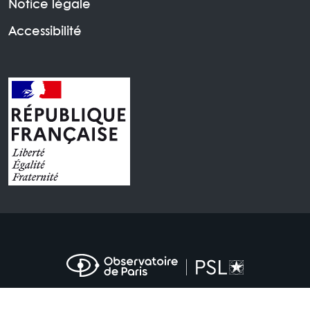
Notice légale
Accessibilité