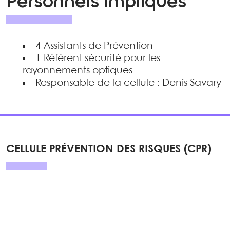
Personnels impliqués
4 Assistants de Prévention
1 Référent sécurité pour les
rayonnements optiques
Responsable de la cellule : Denis Savary
CELLULE PRÉVENTION DES RISQUES (CPR)