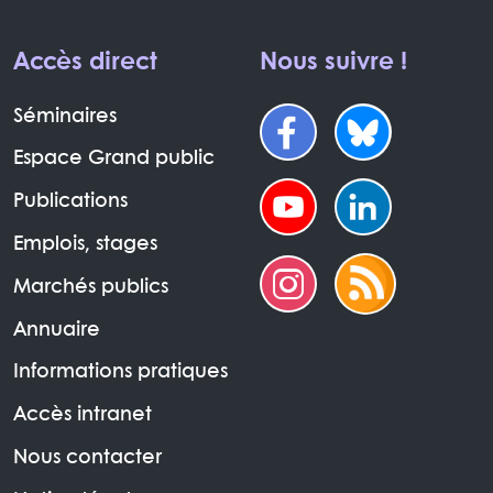
Accès direct
Nous suivre !
Séminaires
Espace Grand public
Publications
Emplois, stages
Marchés publics
Annuaire
Informations pratiques
Accès intranet
Nous contacter