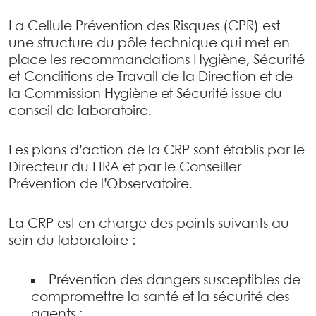
La Cellule Prévention des Risques (CPR) est
une structure du pôle technique qui met en
place les recommandations Hygiène, Sécurité
et Conditions de Travail de la Direction et de
la Commission Hygiène et Sécurité issue du
conseil de laboratoire.
Les plans d’action de la CRP sont établis par le
Directeur du LIRA et par le Conseiller
Prévention de l’Observatoire.
La CRP est en charge des points suivants au
sein du laboratoire :
Prévention des dangers susceptibles de
compromettre la santé et la sécurité des
agents ;