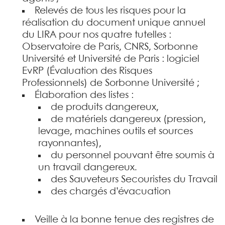
Relevés de tous les risques pour la
réalisation du document unique annuel
du LIRA pour nos quatre tutelles :
Observatoire de Paris, CNRS, Sorbonne
Université et Université de Paris : logiciel
EvRP (Évaluation des Risques
Professionnels) de Sorbonne Université ;
Élaboration des listes :
de produits dangereux,
de matériels dangereux (pression,
levage, machines outils et sources
rayonnantes),
du personnel pouvant être soumis à
un travail dangereux.
des Sauveteurs Secouristes du Travail
des chargés d’évacuation
Veille à la bonne tenue des registres de