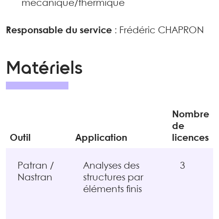
mécanique/thermique
Responsable du service
: Frédéric CHAPRON
Matériels
Nombre
de
Outil
Application
licences
Patran /
Analyses des
3
Nastran
structures par
éléments finis