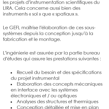
les projets d’instrumentation scientifiques du
LIRA. Cela concerne aussi bien des
instruments « sol » que « spatiaux ».
Le GEFL maîtrise l’élaboration de ces sous-
systèmes depuis la conception jusqu’à la
fabrication et le montage.
L’ingénierie est assurée par la partie bureau
d’études qui assure les prestations suivantes :
Recueil du besoin et des spécifications
du projet instrumental
Elaboration des concepts mécaniques
en interface avec les systèmes
électroniques et / ou optiques
Analyses des structures et thermiques
Conception détaillée et mise en plan