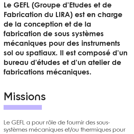
Le GEFL (Groupe d’Etudes et de
Fabrication du LIRA) est en charge
de la conception et de la
fabrication de sous systèmes
mécaniques pour des instruments
sol ou spatiaux. Il est composé d’un
bureau d’études et d’un atelier de
fabrications mécaniques.
Missions
Le GEFL a pour rôle de fournir des sous-
systèmes mécaniques et/ou thermiques pour