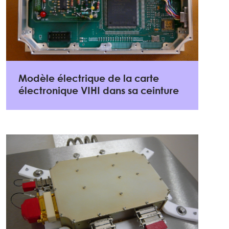
Modèle électrique de la carte
électronique VIHI dans sa ceinture