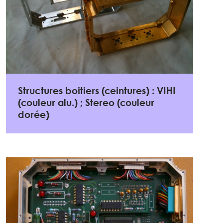
Structures boitiers (ceintures) : VIHI
(couleur alu.) ; Stereo (couleur
dorée)