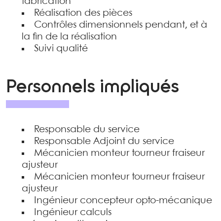
fabrication
Réalisation des pièces
Contrôles dimensionnels pendant, et à
la fin de la réalisation
Suivi qualité
Personnels impliqués
Responsable du service
Responsable Adjoint du service
Mécanicien monteur tourneur fraiseur
ajusteur
Mécanicien monteur tourneur fraiseur
ajusteur
Ingénieur concepteur opto-mécanique
Ingénieur calculs