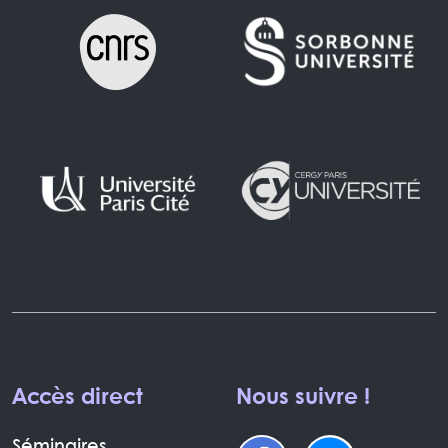
Accès direct
Nous suivre !
Séminaires