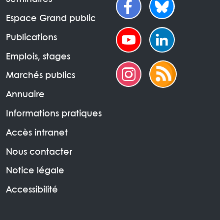
Espace Grand public
Publications
Emplois, stages
Marchés publics
Annuaire
Informations pratiques
Accès intranet
Nous contacter
Notice légale
Accessibilité