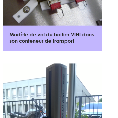
Modèle de vol du boitier VIHI dans
son conteneur de transport