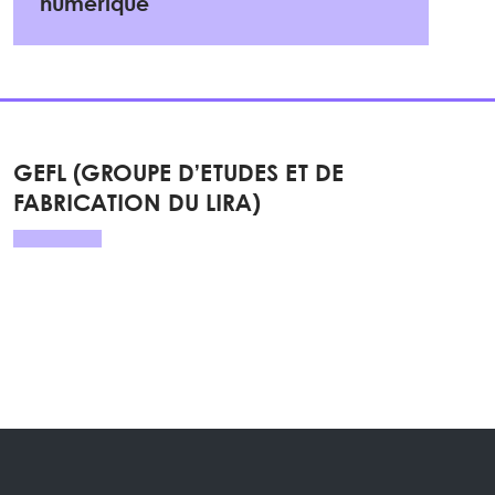
numérique
GEFL (GROUPE D’ETUDES ET DE
FABRICATION DU LIRA)