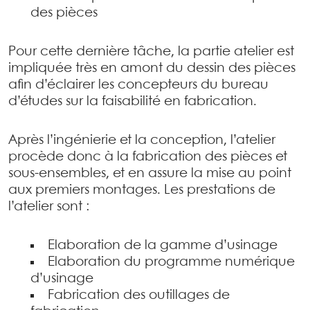
des pièces
Pour cette dernière tâche, la partie atelier est
impliquée très en amont du dessin des pièces
afin d’éclairer les concepteurs du bureau
d’études sur la faisabilité en fabrication.
Après l’ingénierie et la conception, l’atelier
procède donc à la fabrication des pièces et
sous-ensembles, et en assure la mise au point
aux premiers montages. Les prestations de
l’atelier sont :
Elaboration de la gamme d’usinage
Elaboration du programme numérique
d’usinage
Fabrication des outillages de