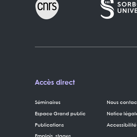
Accès direct
Séminaires
Nous contac
Espace Grand public
Notice légal
Publications
Accessibilité
Emplois, stages