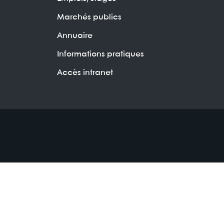
Marchés publics
Annuaire
Informations pratiques
Accès intranet