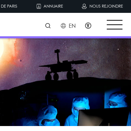
DE PARIS
ANNUAIRE
NOUS REJOINDRE
EN