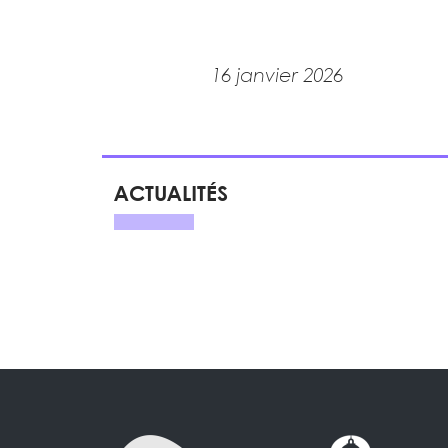
16 janvier 2026
ACTUALITÉS