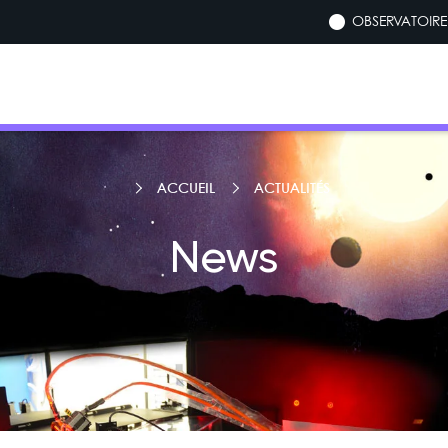
OBSERVATOIRE 
ACCUEIL
ACTUALITÉS
News