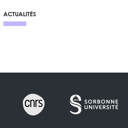
ACTUALITÉS