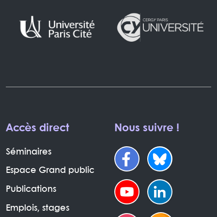
Accès direct
Nous suivre !
Séminaires
Espace Grand public
Publications
Emplois, stages