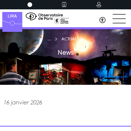
ACTUALITÉS
News
16 janvier 2026