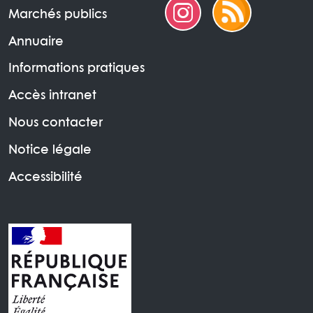
Marchés publics
Annuaire
Informations pratiques
Accès intranet
Nous contacter
Notice légale
Accessibilité