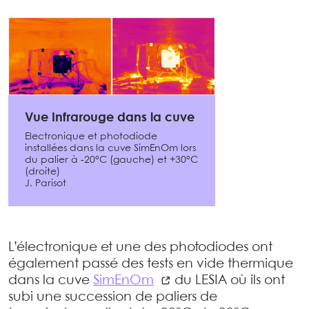
Vue infrarouge dans la cuve
Electronique et photodiode
installées dans la cuve SimEnOm lors
du palier à -20°C (gauche) et +30°C
(droite)
J. Parisot
L’électronique et une des photodiodes ont
également passé des tests en vide thermique
dans la cuve
SimEnOm
du LESIA où ils ont
subi une succession de paliers de