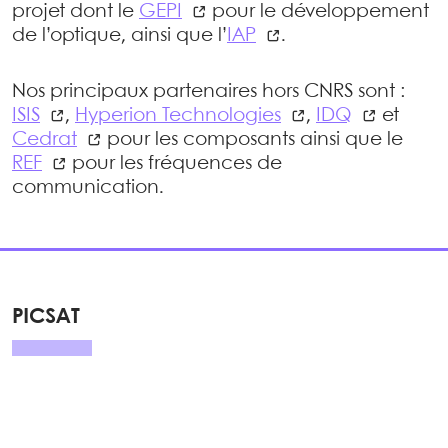
projet dont le
GEPI
pour le développement
de l’optique, ainsi que l’
IAP
.
Nos principaux partenaires hors CNRS sont :
ISIS
,
Hyperion Technologies
,
IDQ
et
Cedrat
pour les composants ainsi que le
REF
pour les fréquences de
communication.
PICSAT