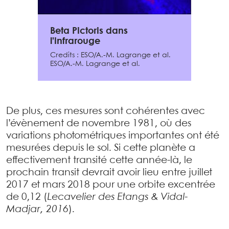
Beta Pictoris dans
l’infrarouge
Credits : ESO/A.-M. Lagrange et al.
ESO/A.-M. Lagrange et al.
De plus, ces mesures sont cohérentes avec
l’évènement de novembre 1981, où des
variations photométriques importantes ont été
mesurées depuis le sol. Si cette planète a
effectivement transité cette année-là, le
prochain transit devrait avoir lieu entre juillet
2017 et mars 2018 pour une orbite excentrée
de 0,12 (
Lecavelier des Etangs & Vidal-
Madjar, 2016
).