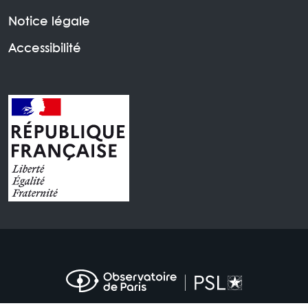
Notice légale
Accessibilité