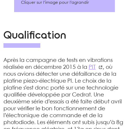
Cliquer sur l’image pour l’agrandir
Qualification
Après la campagne de tests en vibrations
réalisée en décembre 2015 à la
PIT
, où
nous avions détecter une défaillance de la
platine piezo-électrique PI. Le choix de la
platine s’est donc porté sur une technologie
qualifiée développée par Cedrat. Une
deuxième série d’essais a été faite début avril
pour vérifier le bon fonctionnement de
l’électronique de commande et de la
photodiode. Les éléments ont subis jusqu’à 8g