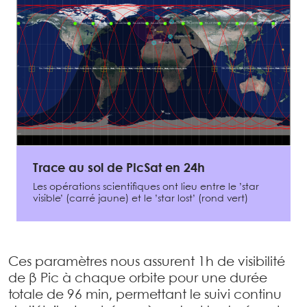
Trace au sol de PicSat en 24h
Les opérations scientifiques ont lieu entre le ’star
visible’ (carré jaune) et le ’star lost’ (rond vert)
Ces paramètres nous assurent 1h de visibilité
de β Pic à chaque orbite pour une durée
totale de 96 min, permettant le suivi continu