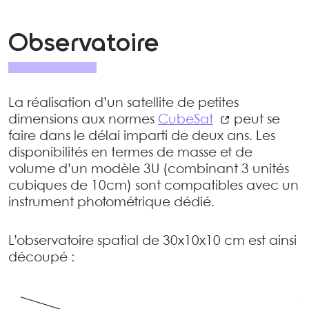
Observatoire
La réalisation d’un satellite de petites
dimensions aux normes
CubeSat
peut se
faire dans le délai imparti de deux ans. Les
disponibilités en termes de masse et de
volume d’un modèle 3U (combinant 3 unités
cubiques de 10cm) sont compatibles avec un
instrument photométrique dédié.
L’observatoire spatial de 30x10x10 cm est ainsi
découpé :