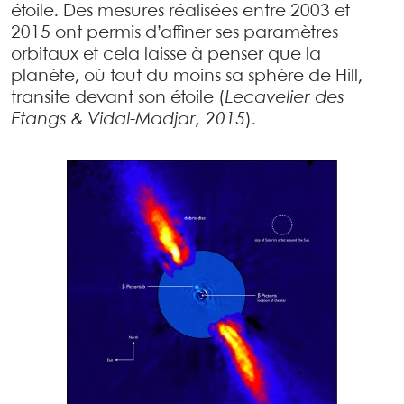
étoile. Des mesures réalisées entre 2003 et
2015 ont permis d’affiner ses paramètres
orbitaux et cela laisse à penser que la
planète, où tout du moins sa sphère de Hill,
transite devant son étoile (
Lecavelier des
Etangs & Vidal-Madjar, 2015
).