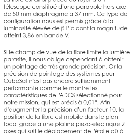
télescope constitué d’une parabole hors-axe
de 50 mm diaphragmé à 37 mm. Ce type de
configuration nous est permis grâce à la
luminosité élevée de β Pic dont la magnitude
atteint 3,86 en bande V.
Si le champ de vue de la fibre limite la lumière
parasite, il nous oblige cependant à obtenir
un pointage de très grande précision. Or la
précision de pointage des systèmes pour
CubeSat n’est pas encore suffisamment
performante comme le montre les
caractéristiques de l’ADCS sélectionné pour
notre mission, qui est précis à 0,01°. Afin
d’augmenter la précision d’un facteur 10, la
position de la fibre est mobile dans le plan
focal grâce à une platine piézo-électrique 2
axes qui suit le déplacement de l’étoile dû à