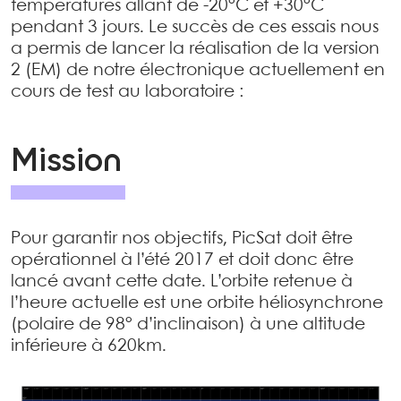
températures allant de -20°C et +30°C
pendant 3 jours. Le succès de ces essais nous
a permis de lancer la réalisation de la version
2 (EM) de notre électronique actuellement en
cours de test au laboratoire :
Mission
Pour garantir nos objectifs, PicSat doit être
opérationnel à l’été 2017 et doit donc être
lancé avant cette date. L’orbite retenue à
l’heure actuelle est une orbite héliosynchrone
(polaire de 98° d’inclinaison) à une altitude
inférieure à 620km.