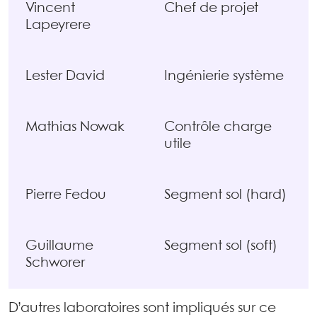
Vincent
Chef de projet
Lapeyrere
Lester David
Ingénierie système
Mathias Nowak
Contrôle charge
utile
Pierre Fedou
Segment sol (hard)
Guillaume
Segment sol (soft)
Schworer
D’autres laboratoires sont impliqués sur ce