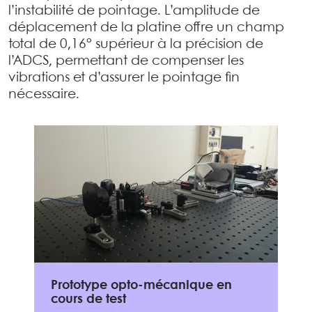
l’instabilité de pointage. L’amplitude de
déplacement de la platine offre un champ
total de 0,16° supérieur à la précision de
l’ADCS, permettant de compenser les
vibrations et d’assurer le pointage fin
nécessaire.
Prototype opto-mécanique en
cours de test