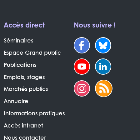
Accès direct
Nous suivre !
Séminaires
Espace Grand public
Publications
Emplois, stages
Marchés publics
Annuaire
Informations pratiques
Accès intranet
Nous contacter