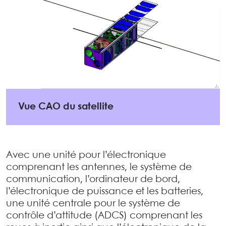
Vue CAO du satellite
Avec une unité pour l’électronique
comprenant les antennes, le système de
communication, l’ordinateur de bord,
l’électronique de puissance et les batteries,
une unité centrale pour le système de
contrôle d’attitude (ADCS) comprenant les