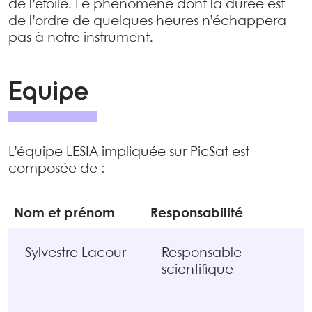
de l’étoile. Le phénomène dont la durée est
de l’ordre de quelques heures n’échappera
pas à notre instrument.
Equipe
L’équipe LESIA impliquée sur PicSat est
composée de :
Nom et prénom
Responsabilité
Sylvestre Lacour
Responsable
scientifique