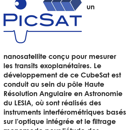
un
nanosatellite conçu pour mesurer
les transits exoplanétaires. Le
développement de ce CubeSat est
conduit au sein du pôle Haute
Résolution Angulaire en Astronomie
du LESIA, où sont réalisés des
instruments interférométriques basés
sur l’optique intégrée et le filtrage