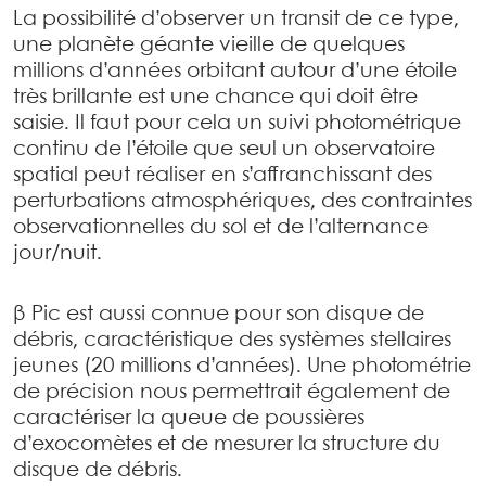
La possibilité d’observer un transit de ce type,
une planète géante vieille de quelques
millions d’années orbitant autour d’une étoile
très brillante est une chance qui doit être
saisie. Il faut pour cela un suivi photométrique
continu de l’étoile que seul un observatoire
spatial peut réaliser en s’affranchissant des
perturbations atmosphériques, des contraintes
observationnelles du sol et de l’alternance
jour/nuit.
β Pic est aussi connue pour son disque de
débris, caractéristique des systèmes stellaires
jeunes (20 millions d’années). Une photométrie
de précision nous permettrait également de
caractériser la queue de poussières
d’exocomètes et de mesurer la structure du
disque de débris.