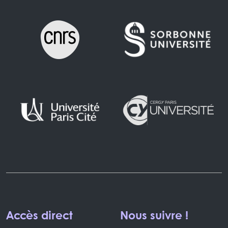
Accès direct
Nous suivre !