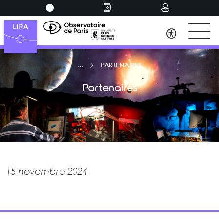
PARTENAIRES
Partenaires
15 novembre 2024