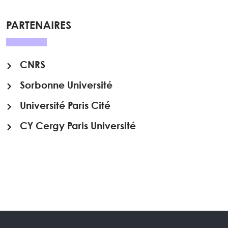
PARTENAIRES
CNRS
Sorbonne Université
Université Paris Cité
CY Cergy Paris Université