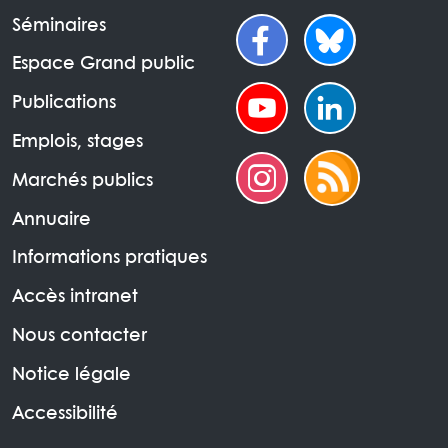
Séminaires
Espace Grand public
Publications
Emplois, stages
Marchés publics
Annuaire
Informations pratiques
Accès intranet
Nous contacter
Notice légale
Accessibilité