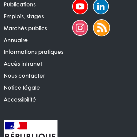
Publications
Emplois, stages
Marchés publics
Annuaire
Informations pratiques
Accès intranet
Nous contacter
Notice légale
Accessibilité