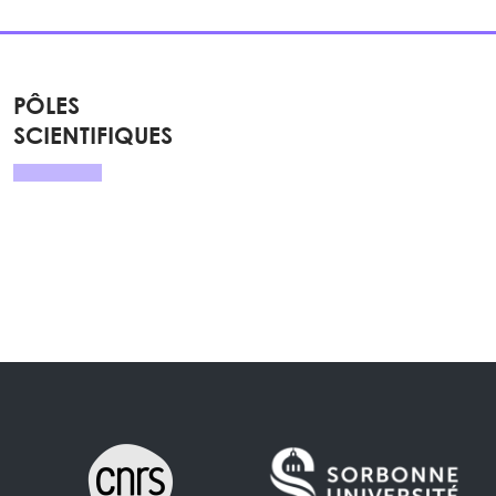
PÔLES
SCIENTIFIQUES