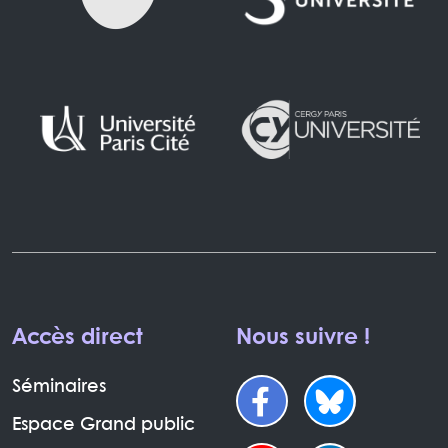
Accès direct
Nous suivre !
Séminaires
Espace Grand public