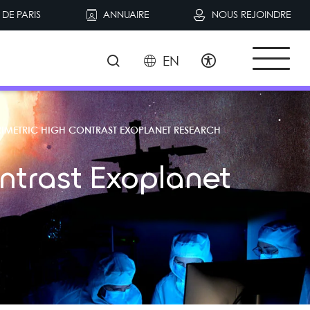
DE PARIS
ANNUAIRE
NOUS REJOINDRE
EN
RIMETRIC HIGH CONTRAST EXOPLANET RESEARCH
ntrast Exoplanet