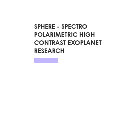
SPHERE - SPECTRO
POLARIMETRIC HIGH
CONTRAST EXOPLANET
RESEARCH