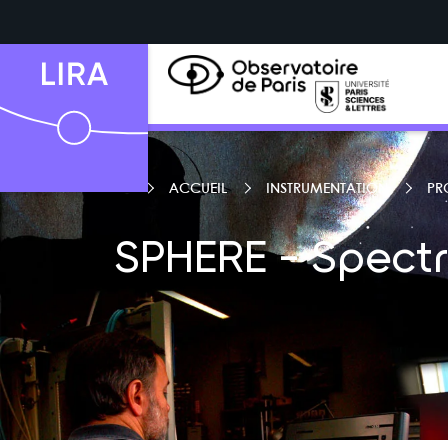
ACCUEIL
INSTRUMENTATION
PR
SPHERE - Spectr