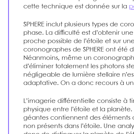
cette technique est donnée sur la
p
SPHERE inclut plusieurs types de co
phase. La difficulté est d’obtenir un
proche possible de l’étoile et sur u
coronographes de SPHERE ont été dé
Néanmoins, même un coronographe 
d’éliminer totalement les photons ste
négligeable de lumière stellaire n’es
adaptative. On a donc recours à u
L’imagerie différentielle consiste à t
physique entre l’étoile et la planète
géantes contiennent des éléments
non présents dans l’étoile. Une anal