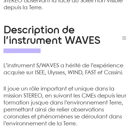
STEREO observant la face du Soleil non visible
depuis la Terre.
Description de
l’instrument WAVES
L’instrument S/WAVES a hérité de l’expérience
acquise sur ISEE, Ulysses, WIND, FAST et Cassini.
Il joue un rôle important et unique dans la
mission STEREO, en suivant les CMEs depuis leur
formation jusque dans l’environnement Terre,
permettant ainsi de relier observations
coronales et phénomènes se déroulant dans
l’environnement de la Terre.