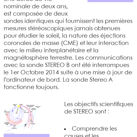
nominale de deux ans,
est composée de deux
sondes identiques qui fournissent les premières
mesures stéréoscopiques jamais obtenues
pour étudier le soleil, la nature des éjections
coronales de masse (CME) et leur interaction
avec le milieu interplanétaire et la
magnétosphère terrestre. Les communications
avec la sonde STEREO B ont été interrompues
le 1er Octobre 2014 suite à une mise à jour de
l’ordinateur de bord. La sonde Stereo A
fonctionne toujours.
Les objectifs scientifiques
de STEREO sont :
Comprendre les
causes et les