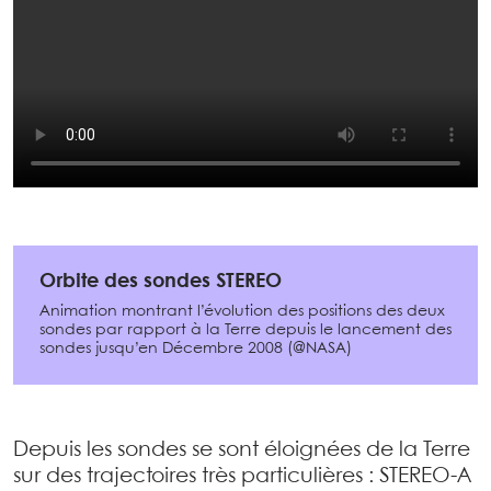
Orbite des sondes STEREO
Animation montrant l’évolution des positions des deux
sondes par rapport à la Terre depuis le lancement des
sondes jusqu’en Décembre 2008 (@NASA)
Depuis les sondes se sont éloignées de la Terre
sur des trajectoires très particulières : STEREO-A