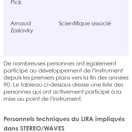
Pick
Arnaud
Scientifique associé
Zaslavky
De nombreuses personnes ont également
participé au développement de l’instrument
depuis les premiers plans vers la fin des années
90. Le tableau ci-dessous dresse une liste des
personnes qui ont activement participé à la
mise au point de l’instrument.
Personnels techniques du LIRA impliqués
dans STEREO/WAVES