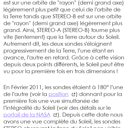
est sur une orbite de "rayon" (demi grand axe)
légèrement plus petit que celui de l’orbite de
la Terre tandis que STEREO-B est sur une orbite
de "rayon" (demi grand axe) légèrement plus
grand. Ainsi, STEREO-A (STEREO-B) tourne plus
vite (lentement) que la Terre autour du Soleil.
Autrement dit, les deux sondes s’éloignent
progressivement de la Terre, l’une étant en
avance, l’autre en retard. Grâce à cette vision
depuis deux points différents, le Soleil peut être
vu pour la première fois en trois dimensions !
En Février 2011, les sondes étaient à 180° l’une
de l’autre (voir la
position
) donnant pour la
première fois une vue simultanée de
l’intégralité du Soleil (voir des détails sur le
portail de la NASA
). Depuis cette date nous
avons une vue complète du Soleil, les sondes