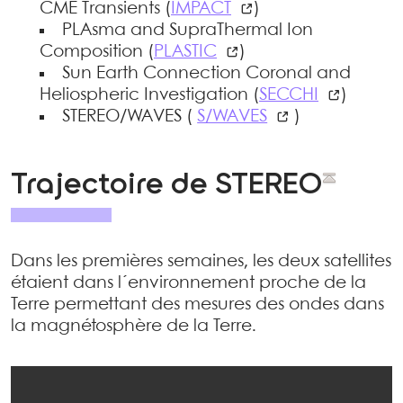
CME Transients (
IMPACT
)
PLAsma and SupraThermal Ion
Composition (
PLASTIC
)
Sun Earth Connection Coronal and
Heliospheric Investigation (
SECCHI
)
STEREO/WAVES (
S/WAVES
)
Trajectoire de STEREO
Dans les premières semaines, les deux satellites
étaient dans l´environnement proche de la
Terre permettant des mesures des ondes dans
la magnétosphère de la Terre.