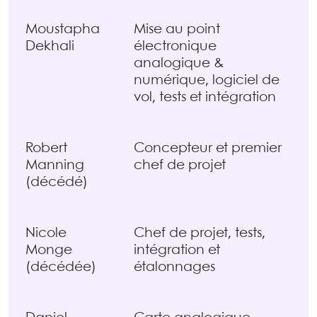
Moustapha
Mise au point
Dekhali
électronique
analogique &
numérique, logiciel de
vol, tests et intégration
Robert
Concepteur et premier
Manning
chef de projet
(décédé)
Nicole
Chef de projet, tests,
Monge
intégration et
(décédée)
étalonnages