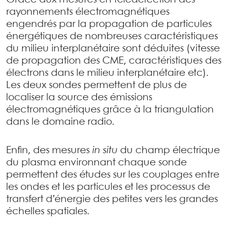
Grâce aux mesures en télédétection des
rayonnements électromagnétiques
engendrés par la propagation de particules
énergétiques de nombreuses caractéristiques
du milieu interplanétaire sont déduites (vitesse
de propagation des CME, caractéristiques des
électrons dans le milieu interplanétaire etc).
Les deux sondes permettent de plus de
localiser la source des émissions
électromagnétiques grâce à la triangulation
dans le domaine radio.
Enfin, des mesures
in situ
du champ électrique
du plasma environnant chaque sonde
permettent des études sur les couplages entre
les ondes et les particules et les processus de
transfert d’énergie des petites vers les grandes
échelles spatiales.