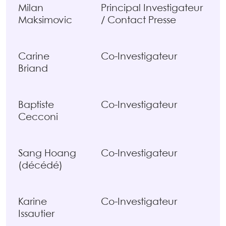
Milan
Principal Investigateur
Maksimovic
/ Contact Presse
Carine
Co-Investigateur
Briand
Baptiste
Co-Investigateur
Cecconi
Sang Hoang
Co-Investigateur
(décédé)
Karine
Co-Investigateur
Issautier