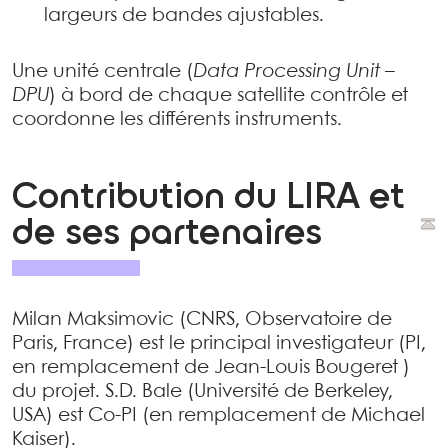
largeurs de bandes ajustables.
Une unité centrale (
Data Processing Unit –
DPU
) à bord de chaque satellite contrôle et
coordonne les différents instruments.
Contribution du LIRA et
de ses partenaires
Milan Maksimovic (CNRS, Observatoire de
Paris, France) est le principal investigateur (PI,
en remplacement de Jean-Louis Bougeret )
du projet. S.D. Bale (Université de Berkeley,
USA) est Co-PI (en remplacement de Michael
Kaiser).