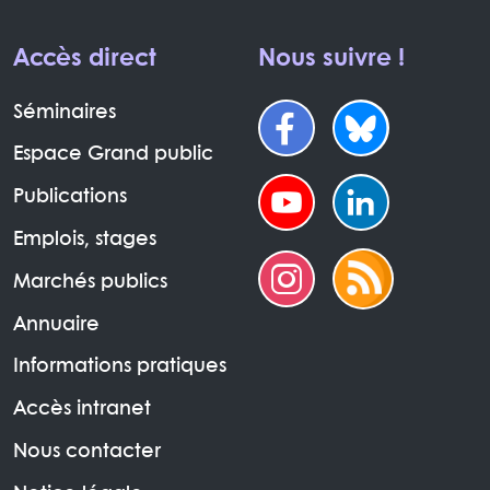
Accès direct
Nous suivre !
Séminaires
Espace Grand public
Publications
Emplois, stages
Marchés publics
Annuaire
Informations pratiques
Accès intranet
Nous contacter