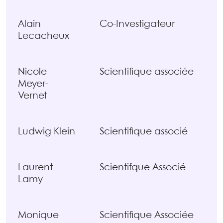
Alain
Co-Investigateur
Lecacheux
Nicole
Scientifique associée
Meyer-
Vernet
Ludwig Klein
Scientifique associé
Laurent
Scientifque Associé
Lamy
Monique
Scientifique Associée