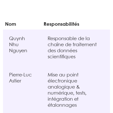
Nom
Responsabilités
Quynh
Responsable de la
Nhu
chaîne de traitement
Nguyen
des données
scientifiques
Pierre-Luc
Mise au point
Astier
électronique
analogique &
numérique, tests,
intégration et
étalonnages