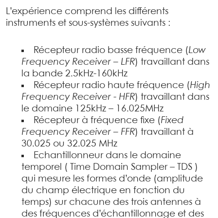
L’expérience comprend les différents
instruments et sous-systèmes suivants :
Récepteur radio basse fréquence (
Low
Frequency Receiver – LFR
) travaillant dans
la bande 2.5kHz-160kHz
Récepteur radio haute fréquence (
High
Frequency Receiver - HFR
) travaillant dans
le domaine 125kHz – 16.025MHz
Récepteur à fréquence fixe (
Fixed
Frequency Receiver – FFR
) travaillant à
30.025 ou 32.025 MHz
Echantillonneur dans le domaine
temporel ( Time Domain Sampler – TDS )
qui mesure les formes d’onde (amplitude
du champ électrique en fonction du
temps) sur chacune des trois antennes à
des fréquences d’échantillonnage et des