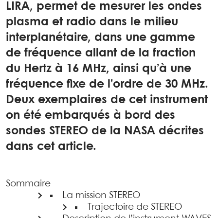
LIRA, permet de mesurer les ondes
plasma et radio dans le milieu
interplanétaire, dans une gamme
de fréquence allant de la fraction
du Hertz à 16 MHz, ainsi qu’à une
fréquence fixe de l’ordre de 30 MHz.
Deux exemplaires de cet instrument
on été embarqués à bord des
sondes STEREO de la NASA décrites
dans cet article.
Sommaire
La mission STEREO
Trajectoire de STEREO