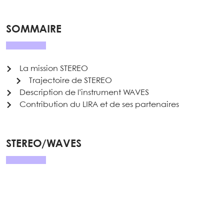
SOMMAIRE
La mission STEREO
Trajectoire de STEREO
Description de l’instrument WAVES
Contribution du LIRA et de ses partenaires
STEREO/WAVES