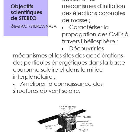
mécanismes d’initiation
Objectifs
scientifiques
des éjections coronales
de STEREO
de masse ;
@IMPACT/STEREO/NASA
Caractériser la
propagation des CMEs à
travers l’héliosphère ;
Découvrir les
mécanismes et les sites des accélérations
des particules énergétiques dans la basse
couronne solaire et dans le milieu
interplanétaire ;
Améliorer la connaissance des
structures du vent solaire.