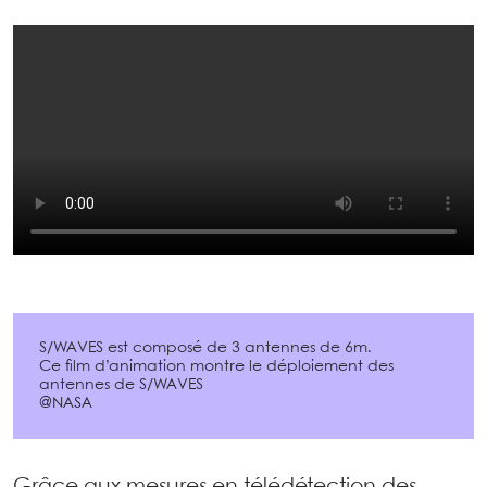
S/WAVES est composé de 3 antennes de 6m.
Ce film d’animation montre le déploiement des
antennes de S/WAVES
@NASA