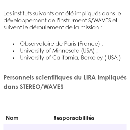
Les instituts suivants ont été impliqués dans le
développement de l’instrument S/WAVES et
suivent le déroulement de la mission :
Observatoire de Paris (France) ;
University of Minnesota (USA) ;
University of California, Berkeley ( USA )
Personnels scientifiques du LIRA impliqués
dans STEREO/WAVES
Nom
Responsabilités