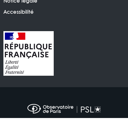
Notice légale
Accessibilité