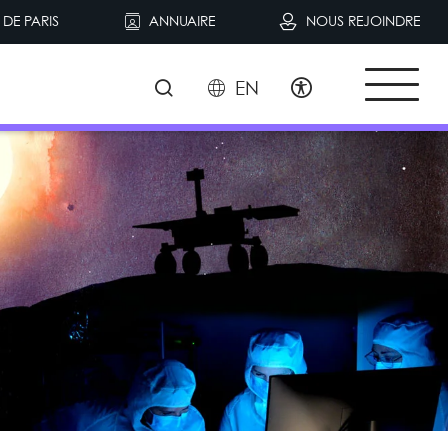
DE PARIS
ANNUAIRE
NOUS REJOINDRE
EN