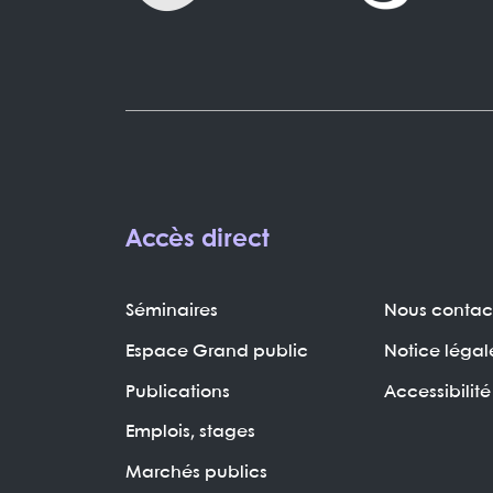
Accès direct
Séminaires
Nous contac
Espace Grand public
Notice légal
Publications
Accessibilité
Emplois, stages
Marchés publics