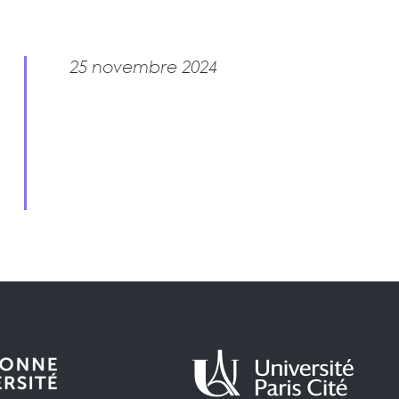
25 novembre 2024