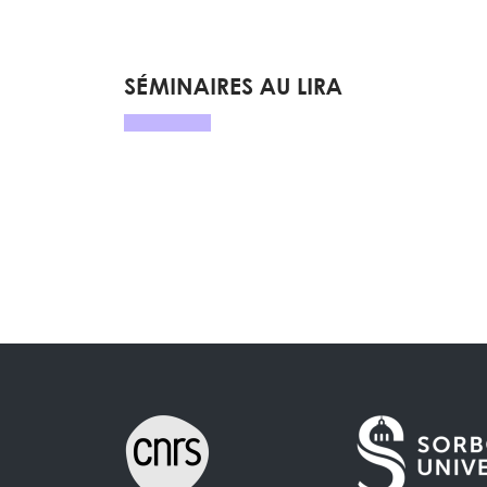
SÉMINAIRES AU LIRA