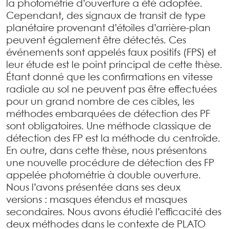
la photométrie d’ouverture a été adoptée.
Cependant, des signaux de transit de type
planétaire provenant d’étoiles d’arrière-plan
peuvent également être détectés. Ces
événements sont appelés faux positifs (FPS) et
leur étude est le point principal de cette thèse.
Étant donné que les confirmations en vitesse
radiale au sol ne peuvent pas être effectuées
pour un grand nombre de ces cibles, les
méthodes embarquées de détection des PF
sont obligatoires. Une méthode classique de
détection des FP est la méthode du centroïde.
En outre, dans cette thèse, nous présentons
une nouvelle procédure de détection des FP
appelée photométrie à double ouverture.
Nous l’avons présentée dans ses deux
versions : masques étendus et masques
secondaires. Nous avons étudié l’efficacité des
deux méthodes dans le contexte de PLATO