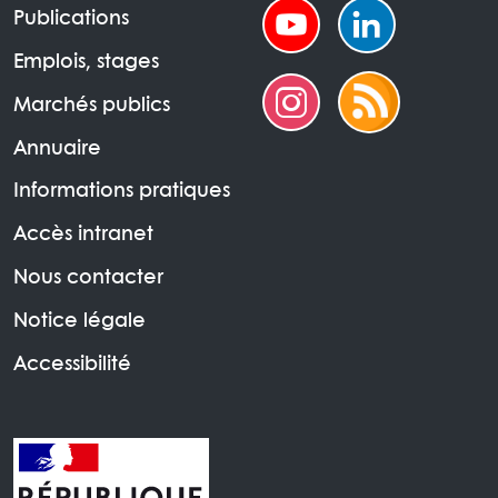
Publications
Emplois, stages
Marchés publics
Annuaire
Informations pratiques
Accès intranet
Nous contacter
Notice légale
Accessibilité