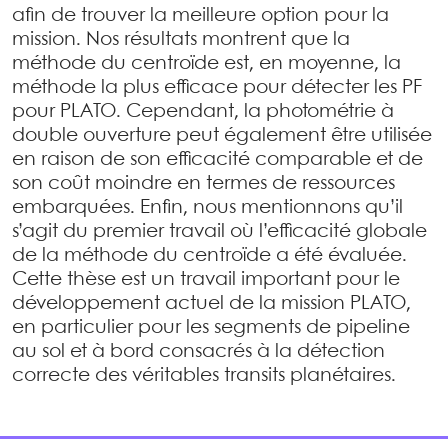
afin de trouver la meilleure option pour la
mission. Nos résultats montrent que la
méthode du centroïde est, en moyenne, la
méthode la plus efficace pour détecter les PF
pour PLATO. Cependant, la photométrie à
double ouverture peut également être utilisée
en raison de son efficacité comparable et de
son coût moindre en termes de ressources
embarquées. Enfin, nous mentionnons qu’il
s’agit du premier travail où l’efficacité globale
de la méthode du centroïde a été évaluée.
Cette thèse est un travail important pour le
développement actuel de la mission PLATO,
en particulier pour les segments de pipeline
au sol et à bord consacrés à la détection
correcte des véritables transits planétaires.