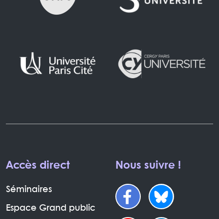
Accès direct
Nous suivre !
Séminaires
Espace Grand public