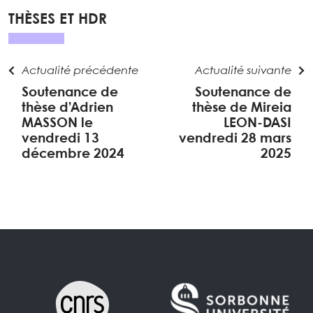
THÈSES ET HDR
Actualité précédente
Actualité suivante
Soutenance de
Soutenance de
thèse d’Adrien
thèse de Mireia
MASSON le
LEON-DASI
vendredi 13
vendredi 28 mars
décembre 2024
2025