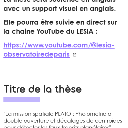
avec un support visuel en anglais.
Elle pourra être suivie en direct sur
la chaine YouTube du LESIA :
https://www.youtube.com/@lesia-
observatoiredeparis
Titre de la thèse
"La mission spatiale PLATO : Photométrie à
double ouverture et décalages de centroïdes