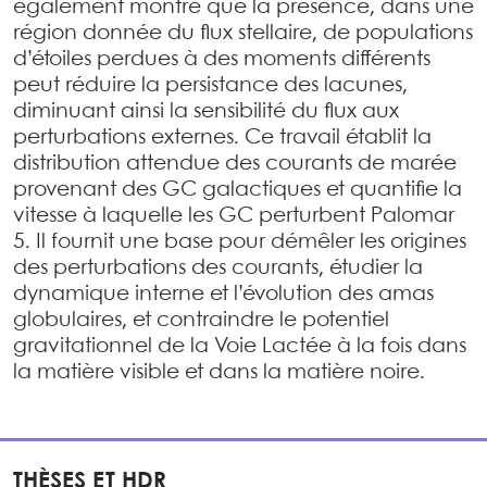
également montré que la présence, dans une
région donnée du flux stellaire, de populations
d’étoiles perdues à des moments différents
peut réduire la persistance des lacunes,
diminuant ainsi la sensibilité du flux aux
perturbations externes. Ce travail établit la
distribution attendue des courants de marée
provenant des GC galactiques et quantifie la
vitesse à laquelle les GC perturbent Palomar
5. Il fournit une base pour démêler les origines
des perturbations des courants, étudier la
dynamique interne et l’évolution des amas
globulaires, et contraindre le potentiel
gravitationnel de la Voie Lactée à la fois dans
la matière visible et dans la matière noire.
THÈSES ET HDR