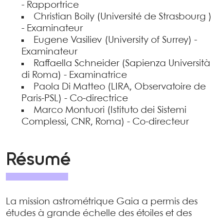
- Rapportrice
Christian Boily (Université de Strasbourg )
- Examinateur
Eugene Vasiliev (University of Surrey) -
Examinateur
Raffaella Schneider (Sapienza Università
di Roma) - Examinatrice
Paola Di Matteo (LIRA, Observatoire de
Paris-PSL) - Co-directrice
Marco Montuori (Istituto dei Sistemi
Complessi, CNR, Roma) - Co-directeur
Résumé
La mission astrométrique Gaia a permis des
études à grande échelle des étoiles et des