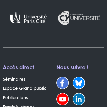
Accès direct
Nous suivre !
Séminaires
Espace Grand public
Publications