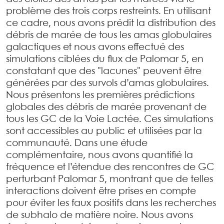
problème des trois corps restreints. En utilisant
ce cadre, nous avons prédit la distribution des
débris de marée de tous les amas globulaires
galactiques et nous avons effectué des
simulations ciblées du flux de Palomar 5, en
constatant que des "lacunes" peuvent être
générées par des survols d’amas globulaires.
Nous présentons les premières prédictions
globales des débris de marée provenant de
tous les GC de la Voie Lactée. Ces simulations
sont accessibles au public et utilisées par la
communauté. Dans une étude
complémentaire, nous avons quantifié la
fréquence et l’étendue des rencontres de GC
perturbant Palomar 5, montrant que de telles
interactions doivent être prises en compte
pour éviter les faux positifs dans les recherches
de subhalo de matière noire. Nous avons