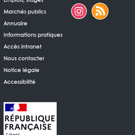
Emplois, stages
Marchés publics
Annuaire
Informations pratiques
Accès intranet
Nous contacter
Notice légale
Accessibilité