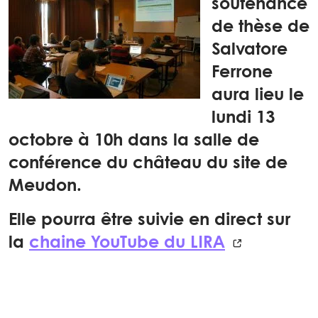
soutenance
de thèse de
Salvatore
Ferrone
aura lieu le
lundi 13
octobre à 10h dans la salle de
conférence du château du site de
Meudon.
Elle pourra être suivie en direct sur
la
chaine YouTube du LIRA