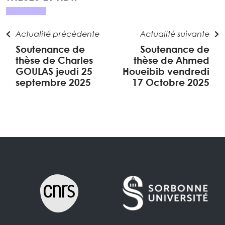
Actualité précédente
Actualité suivante
Soutenance de
Soutenance de
thèse de Charles
thèse de Ahmed
GOULAS jeudi 25
Houeibib vendredi
septembre 2025
17 Octobre 2025