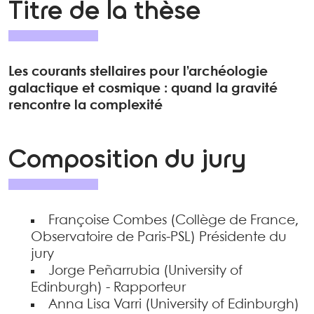
Titre de la thèse
Les courants stellaires pour l’archéologie
galactique et cosmique : quand la gravité
rencontre la complexité
Composition du jury
Françoise Combes (Collège de France,
Observatoire de Paris-PSL) Présidente du
jury
Jorge Peñarrubia (University of
Edinburgh) - Rapporteur
Anna Lisa Varri (University of Edinburgh)