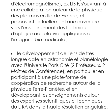
d’électromagnétisme), ex LISIF, s’ouvrant à
une collaboration autour de la physique
des plasmas en Ile-de-France, et
proposant actuellement une ouverture
vers l’enseignement des techniques
d’optique adaptative appliquées à
l’imagerie bio-médicale ;
le développement de liens de très
longue date en astronomie et planétologie
avec l’Université Paris Cité (2 Professeurs, 2
Maîtres de Conférence), en particulier en
participant à une plate-forme de
coopération de recherche autour de la
physique Terre-Planètes, et en
développant les enseignements autour
des expertises scientifiques et techniques
du LIRA dans la haute résolution angulaire.