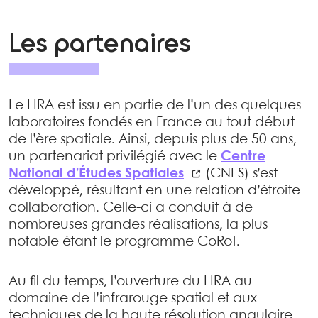
Les partenaires
Le LIRA est issu en partie de l’un des quelques
laboratoires fondés en France au tout début
de l’ère spatiale. Ainsi, depuis plus de 50 ans,
un partenariat privilégié avec le
Centre
National d’Études Spatiales
(CNES) s’est
développé, résultant en une relation d’étroite
collaboration. Celle-ci a conduit à de
nombreuses grandes réalisations, la plus
notable étant le programme CoRoT.
Au fil du temps, l’ouverture du LIRA au
domaine de l’infrarouge spatial et aux
techniques de la haute résolution angulaire