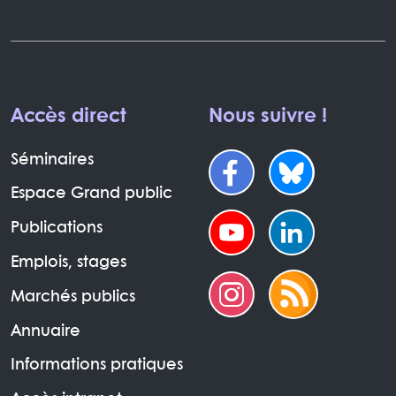
Accès direct
Nous suivre !
Séminaires
Espace Grand public
Publications
Emplois, stages
Marchés publics
Annuaire
Informations pratiques