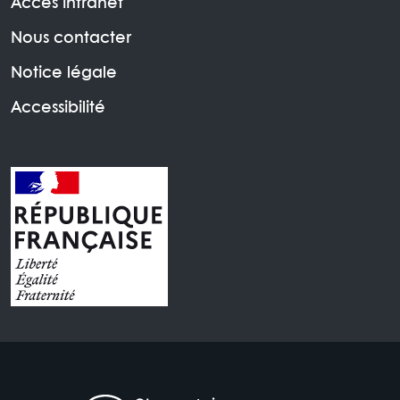
Accès intranet
Nous contacter
Notice légale
Accessibilité