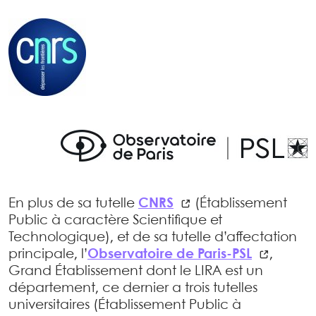
En plus de sa tutelle
CNRS
(Établissement
Public à caractère Scientifique et
Technologique), et de sa tutelle d’affectation
principale, l’
Observatoire de Paris-PSL
,
Grand Établissement dont le LIRA est un
département, ce dernier a trois tutelles
universitaires (Établissement Public à