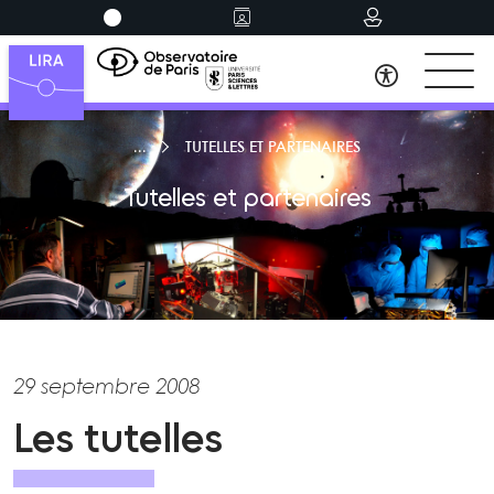
TUTELLES ET PARTENAIRES
Tutelles et partenaires
29 septembre 2008
Les tutelles