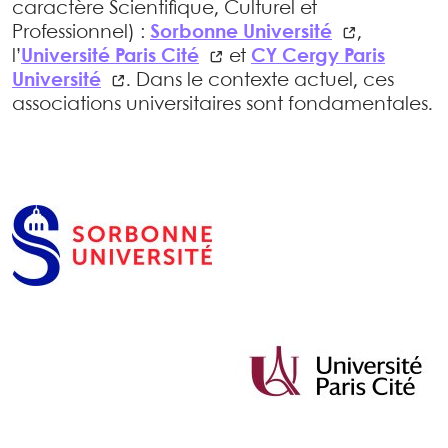
caractère Scientifique, Culturel et
Professionnel) :
Sorbonne Université
,
l’
Université Paris Cité
et
CY Cergy Paris
Université
. Dans le contexte actuel, ces
associations universitaires sont fondamentales.