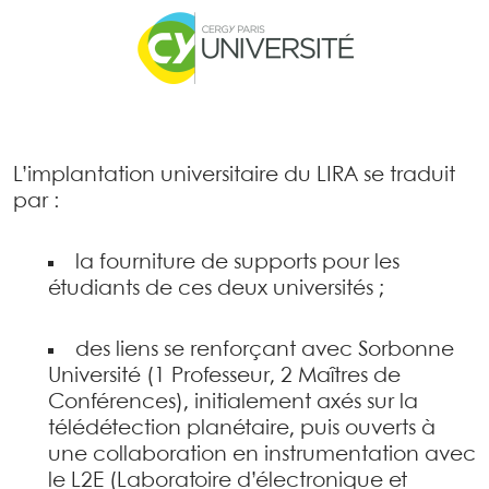
L’implantation universitaire du LIRA se traduit
par :
la fourniture de supports pour les
étudiants de ces deux universités ;
des liens se renforçant avec Sorbonne
Université (1 Professeur, 2 Maîtres de
Conférences), initialement axés sur la
télédétection planétaire, puis ouverts à
une collaboration en instrumentation avec
le L2E (Laboratoire d’électronique et