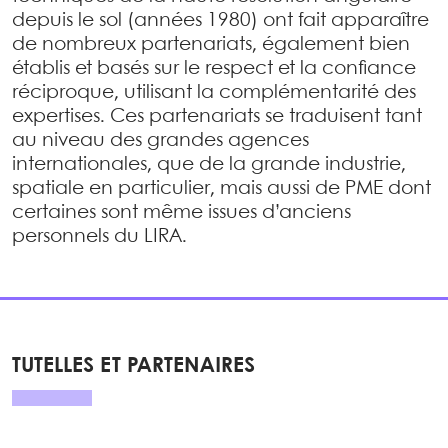
depuis le sol (années 1980) ont fait apparaître
de nombreux partenariats, également bien
établis et basés sur le respect et la confiance
réciproque, utilisant la complémentarité des
expertises. Ces partenariats se traduisent tant
au niveau des grandes agences
internationales, que de la grande industrie,
spatiale en particulier, mais aussi de PME dont
certaines sont même issues d’anciens
personnels du LIRA.
TUTELLES ET PARTENAIRES