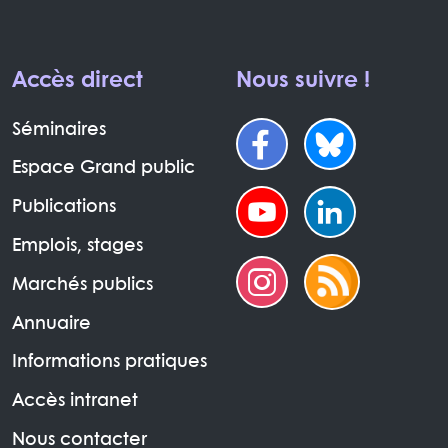
Accès direct
Nous suivre !
Séminaires
Espace Grand public
Publications
Emplois, stages
Marchés publics
Annuaire
Informations pratiques
Accès intranet
Nous contacter