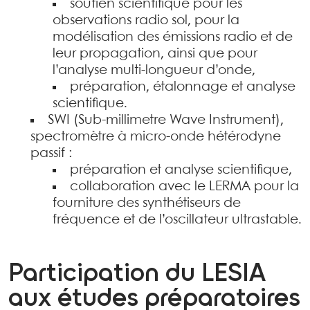
soutien scientifique pour les
observations radio sol, pour la
modélisation des émissions radio et de
leur propagation, ainsi que pour
l’analyse multi-longueur d’onde,
préparation, étalonnage et analyse
scientifique.
SWI (Sub-millimetre Wave Instrument),
spectromètre à micro-onde hétérodyne
passif :
préparation et analyse scientifique,
collaboration avec le LERMA pour la
fourniture des synthétiseurs de
fréquence et de l’oscillateur ultrastable.
Participation du LESIA
aux études préparatoires