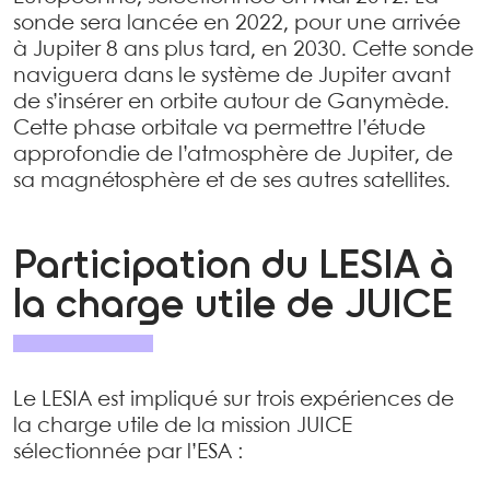
sonde sera lancée en 2022, pour une arrivée
à Jupiter 8 ans plus tard, en 2030. Cette sonde
naviguera dans le système de Jupiter avant
de s’insérer en orbite autour de Ganymède.
Cette phase orbitale va permettre l’étude
approfondie de l’atmosphère de Jupiter, de
sa magnétosphère et de ses autres satellites.
Participation du LESIA à
la charge utile de JUICE
Le LESIA est impliqué sur trois expériences de
la charge utile de la mission JUICE
sélectionnée par l’ESA :