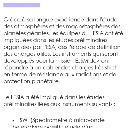
Grâce à sa longue expérience dans l’étude
des atmosphères et des magnétosphères des
planètes géantes, les équipes du LESIA ont été
impliquées dans les études préliminaires
organisées par l’ESA, dès l’étape de définition
des charges utiles. Les instruments qui seront
développés pour la mission EJSM devront
répondre à un cahier des charges très strict
en terme de résistance aux radiations et de
protection planétaire.
Le LESIA a été impliqué dans les études
préliminaires liées aux instruments suivants :
SWI (Spectromètre à micro-onde
hétérodyne passif) : étude d’un