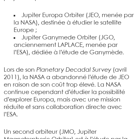
Jupiter Europa Orbiter (JEO, menée par
la NASA), destinée à étudier le satellite
Europe ;
Jupiter Ganymede Orbiter (JGO,
anciennement LAPLACE, menée par
l’ESA), dédiée à l’étude de Ganymède.
Lors de son
Planetary Decadal Survey
(avril
2011), la NASA a abandonné l’étude de JEO
en raison de son coût trop élevé. La NASA
continue cependant d’étudier la possibilité
d’explorer Europa, mais avec une mission
réduite et sans collaboration directe avec
l’ESA.
Un second orbiteur (JMO, Jupiter