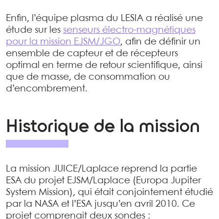
Enfin, l’équipe plasma du LESIA a réalisé une
étude sur les
senseurs électro-magnétiques
pour la mission EJSM/JGO
, afin de définir un
ensemble de capteur et de récepteurs
optimal en terme de retour scientifique, ainsi
que de masse, de consommation ou
d’encombrement.
Historique de la mission
La mission JUICE/Laplace reprend la partie
ESA du projet EJSM/Laplace (Europa Jupiter
System Mission), qui était conjointement étudié
par la NASA et l’ESA jusqu’en avril 2010. Ce
projet comprenait deux sondes :