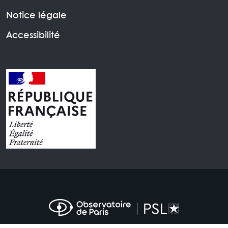
Notice légale
Accessibilité