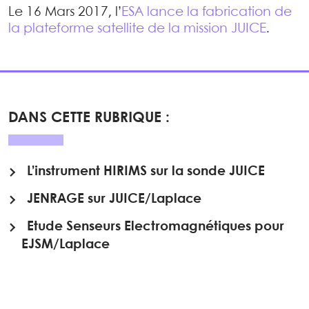
Le 16 Mars 2017, l’
ESA lance la fabrication de
la plateforme satellite de la mission JUICE
.
DANS CETTE RUBRIQUE :
L’instrument HIRIMS sur la sonde JUICE
JENRAGE sur JUICE/Laplace
Etude Senseurs Electromagnétiques pour
EJSM/Laplace