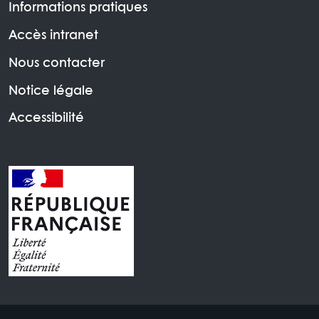
Informations pratiques
Accès intranet
Nous contacter
Notice légale
Accessibilité