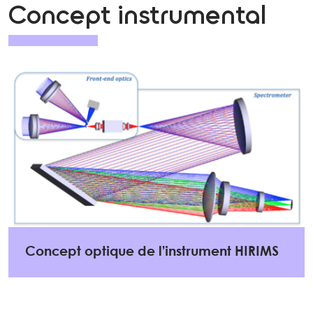
Concept instrumental
Concept optique de l’instrument HIRIMS