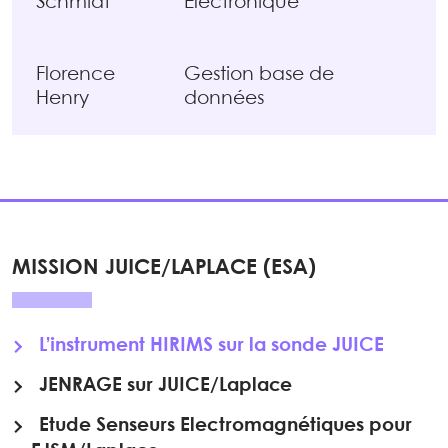
Schmidt
Electronique
Florence
Gestion base de
Henry
données
MISSION JUICE/LAPLACE (ESA)
L’instrument HIRIMS sur la sonde JUICE
JENRAGE sur JUICE/Laplace
Etude Senseurs Electromagnétiques pour