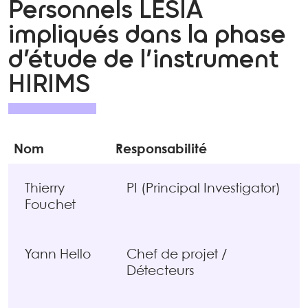
Personnels LESIA
impliqués dans la phase
d’étude de l’instrument
HIRIMS
Nom
Responsabilité
Thierry
PI (Principal Investigator)
Fouchet
Yann Hello
Chef de projet /
Détecteurs