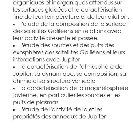
organiques et inorganiques attendus sur
les surfaces glacées et la caractérisation
fine de leur température et de leur dilution.
l’étude de la composition de la surface
des satellites Galiléens en relations avec
leur activité présente et passée.
l’étude des sources et des puits des
exosphères des satellites Galiléens et leurs
interactions avec Jupiter
la caractérisation de l’atmosphère de
Jupiter, sa dynamique, sa composition, sa
chimie et sa structure verticale
la caractérisation de la magnétosphère
jovienne, en particulier les sources et les
puits de plasmas
l’étude de l’activité de Io et les
propriétés des anneaux de Jupiter