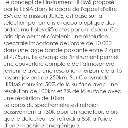
Le concept de l’instrument HIRIMS proposé
par le LESIA dans le cadre de l’appel d’offre
ESA de la mission JUICE, est basé sur la
sélection par un cristal acouto-optique des
ordres multiples diffractés par un réseau. Ce
principe permet d’obtenir une résolution
spectrale importante de l’ordre de 10 000
dans une large bande passante entre 2.4µm
et 4.75µm. Le champ de l’instrument permet
une couverture complète de l’atmosphère
jovienne avec une résolution horizontale à 15
rayons joviens de 250km. Sur Ganymède,
HIRIMS couvrira 50% de la surface avec une
résolution de 100km et 8% de la surface avec
une résolution de 10km.
Le corps du spectromètre est refroidi
passivement à 130K pour un radiateur, alors
que le détecteur est refroidi à 85K à l’aide
d’une machine cryogénique.