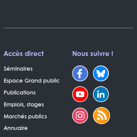
Accès direct
Nous suivre !
Séminaires
Espace Grand public
Publications
Emplois, stages
Marchés publics
Annuaire