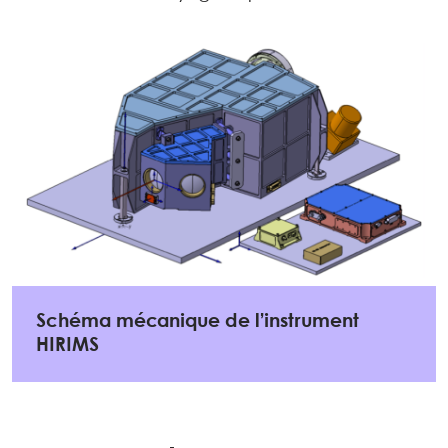
Schéma mécanique de l’instrument
HIRIMS