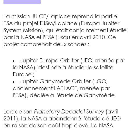
La mission JUICE/Laplace reprend la partie
ESA du projet EJSM/Laplace (Europa Jupiter
System Mission), qui était conjointement étudié
par la NASA et l’ESA jusqu’en avril 2010. Ce
projet comprenait deux sondes :
Jupiter Europa Orbiter (JEO, menée par
la NASA), destinée à étudier le satellite
Europe ;
Jupiter Ganymede Orbiter (JGO,
anciennement LAPLACE, menée par
l’ESA), dédiée à l’étude de Ganymède.
Lors de son
Planetary Decadal Survey
(avril
2011), la NASA a abandonné l’étude de JEO
en raison de son coût trop élevé. La NASA