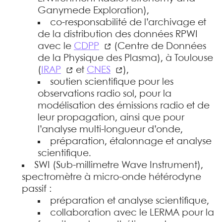
Ganymede Exploration),
co-responsabilité de l’archivage et
de la distribution des données RPWI
avec le
CDPP
(Centre de Données
de la Physique des Plasma), à Toulouse
(
IRAP
et
CNES
),
soutien scientifique pour les
observations radio sol, pour la
modélisation des émissions radio et de
leur propagation, ainsi que pour
l’analyse multi-longueur d’onde,
préparation, étalonnage et analyse
scientifique.
SWI (Sub-millimetre Wave Instrument),
spectromètre à micro-onde hétérodyne
passif :
préparation et analyse scientifique,
collaboration avec le LERMA pour la