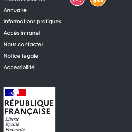
Annuaire
Informations pratiques
Accès intranet
Nous contacter
Notice légale
Accessibilité