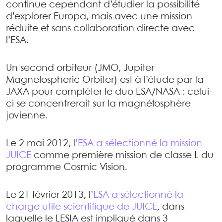
continue cependant d’étudier la possibilité
d’explorer Europa, mais avec une mission
réduite et sans collaboration directe avec
l’ESA.
Un second orbiteur (JMO, Jupiter
Magnetospheric Orbiter) est à l’étude par la
JAXA pour compléter le duo ESA/NASA : celui-
ci se concentrerait sur la magnétosphère
jovienne.
Le 2 mai 2012, l
’ESA a sélectionné la mission
JUICE
comme première mission de classe L du
programme Cosmic Vision.
Le 21 février 2013, l’
ESA a sélectionné la
charge utile scientifique de JUICE
, dans
laquelle le LESIA est impliqué dans 3