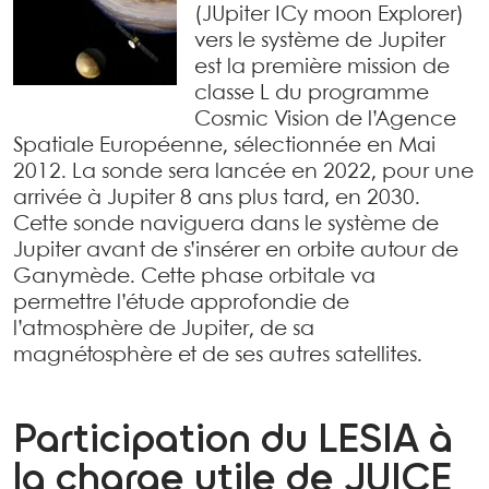
(JUpiter ICy moon Explorer)
vers le système de Jupiter
est la première mission de
classe L du programme
Cosmic Vision de l’Agence
Spatiale Européenne, sélectionnée en Mai
2012. La sonde sera lancée en 2022, pour une
arrivée à Jupiter 8 ans plus tard, en 2030.
Cette sonde naviguera dans le système de
Jupiter avant de s’insérer en orbite autour de
Ganymède. Cette phase orbitale va
permettre l’étude approfondie de
l’atmosphère de Jupiter, de sa
magnétosphère et de ses autres satellites.
Participation du LESIA à
la charge utile de JUICE