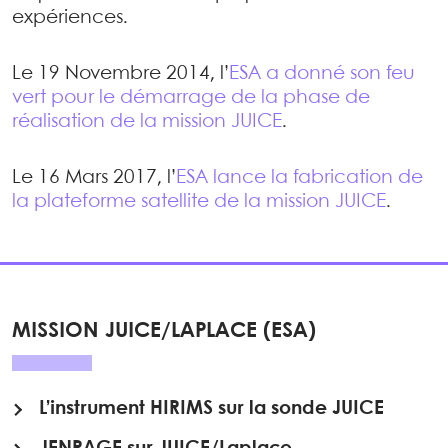
expériences.
Le 19 Novembre 2014, l’
ESA a donné son feu
vert pour le démarrage de la phase de
réalisation de la mission JUICE
.
Le 16 Mars 2017, l’
ESA lance la fabrication de
la plateforme satellite de la mission JUICE
.
MISSION JUICE/LAPLACE (ESA)
L’instrument HIRIMS sur la sonde JUICE