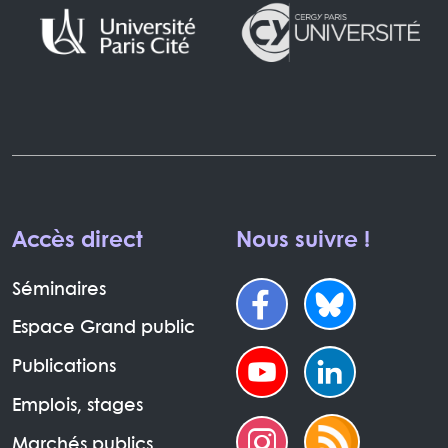
Accès direct
Nous suivre !
Séminaires
Espace Grand public
Publications
Emplois, stages
Marchés publics