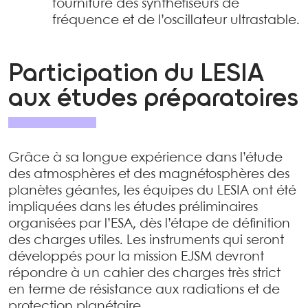
fourniture des synthétiseurs de
fréquence et de l’oscillateur ultrastable.
Participation du LESIA
aux études préparatoires
Grâce à sa longue expérience dans l’étude
des atmosphères et des magnétosphères des
planètes géantes, les équipes du LESIA ont été
impliquées dans les études préliminaires
organisées par l’ESA, dès l’étape de définition
des charges utiles. Les instruments qui seront
développés pour la mission EJSM devront
répondre à un cahier des charges très strict
en terme de résistance aux radiations et de
protection planétaire.