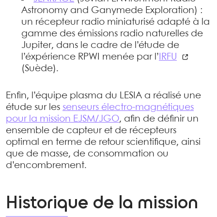
Astronomy and Ganymede Exploration) :
un récepteur radio miniaturisé adapté à la
gamme des émissions radio naturelles de
Jupiter, dans le cadre de l’étude de
l’éxpérience RPWI menée par l’
IRFU
(Suède).
Enfin, l’équipe plasma du LESIA a réalisé une
étude sur les
senseurs électro-magnétiques
pour la mission EJSM/JGO
, afin de définir un
ensemble de capteur et de récepteurs
optimal en terme de retour scientifique, ainsi
que de masse, de consommation ou
d’encombrement.
Historique de la mission