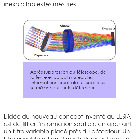
inexploitables les mesures.
Après suppression du télescope, de
la fente et du collimateur, les
informations spectrales et spatiales
se mélangent sur le détecteur
L’idée du nouveau concept inventé au LESIA
est de filtrer l’information spatiale en ajoutant
un filtre variable placé près du détecteur. Un