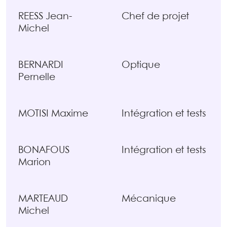
REESS Jean-
Chef de projet
Michel
BERNARDI
Optique
Pernelle
MOTISI Maxime
Intégration et tests
BONAFOUS
Intégration et tests
Marion
MARTEAUD
Mécanique
Michel