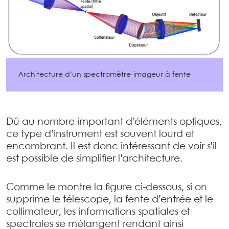
Architecture d’un spectromètre-imageur à fente
Dû au nombre important d’éléments optiques,
ce type d’instrument est souvent lourd et
encombrant. Il est donc intéressant de voir s’il
est possible de simplifier l’architecture.
Comme le montre la figure ci-dessous, si on
supprime le télescope, la fente d’entrée et le
collimateur, les informations spatiales et
spectrales se mélangent rendant ainsi