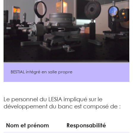
BESTIAL intégré en salle propre
Le personnel du LESIA impliqué sur le
développement du banc est composé de :
Nom et prénom
Responsabilité