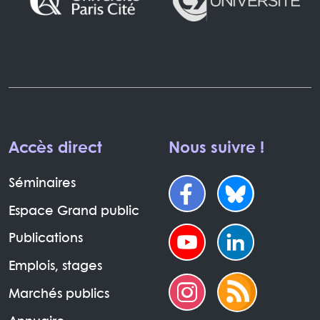
Accès direct
Nous suivre !
Séminaires
Espace Grand public
Publications
Emplois, stages
Marchés publics