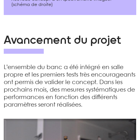
(schéma de droite)
Avancement du projet
L’ensemble du banc a été intégré en salle
propre et les premiers tests très encourageants
ont permis de valider le concept. Dans les
prochains mois, des mesures systématiques de
performances en fonction des différents
paramètres seront réalisées.