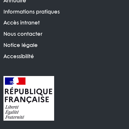
Annuaire
Informations pratiques
Accès intranet
Nous contacter
Notice légale
Accessibilité