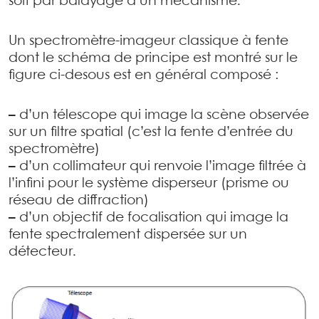
soit par balayage d’un mécanisme.
Un spectromètre-imageur classique à fente
dont le schéma de principe est montré sur le
figure ci-desous est en général composé :
–
d’un télescope qui image la scène observée
sur un filtre spatial (c’est la fente d’entrée du
spectromètre)
–
d’un collimateur qui renvoie l’image filtrée à
l’infini pour le système disperseur (prisme ou
réseau de diffraction)
–
d’un objectif de focalisation qui image la
fente spectralement dispersée sur un
détecteur.