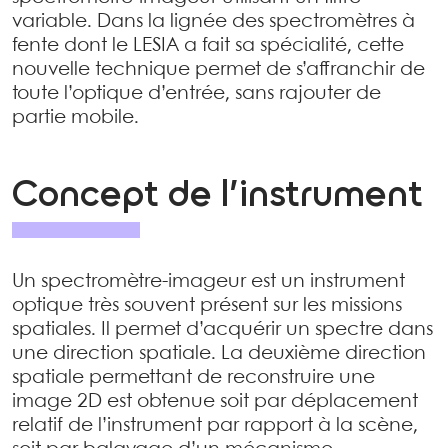
variable. Dans la lignée des spectromètres à
fente dont le LESIA a fait sa spécialité, cette
nouvelle technique permet de s’affranchir de
toute l’optique d’entrée, sans rajouter de
partie mobile.
Concept de l’instrument
Un spectromètre-imageur est un instrument
optique très souvent présent sur les missions
spatiales. Il permet d’acquérir un spectre dans
une direction spatiale. La deuxième direction
spatiale permettant de reconstruire une
image 2D est obtenue soit par déplacement
relatif de l’instrument par rapport à la scène,